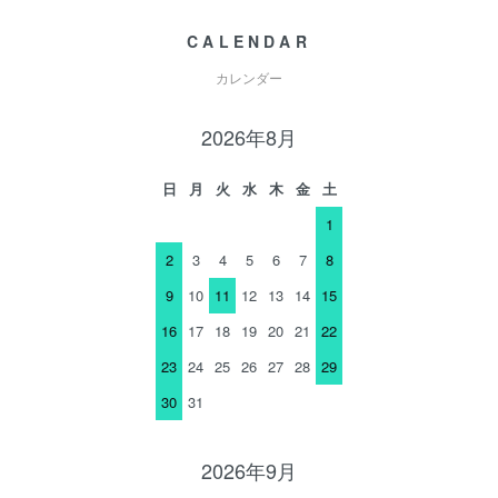
CALENDAR
カレンダー
2026年8月
日
月
火
水
木
金
土
1
2
3
4
5
6
7
8
9
10
11
12
13
14
15
16
17
18
19
20
21
22
23
24
25
26
27
28
29
30
31
2026年9月