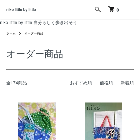
niko little by little
0
niko little by little 自分らしく歩き出そう
ホーム
オーダー商品
オーダー商品
全174商品
おすすめ順
価格順
新着順