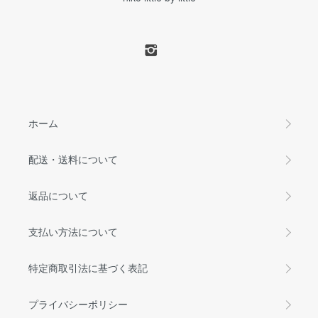
ホーム
配送・送料について
返品について
支払い方法について
特定商取引法に基づく表記
プライバシーポリシー