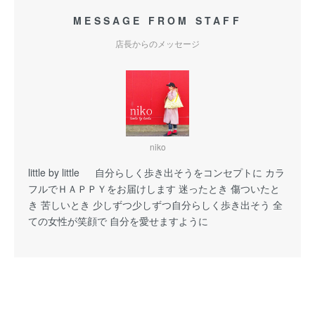
MESSAGE FROM STAFF
店長からのメッセージ
niko
little by little 自分らしく歩き出そうをコンセプトに カラ
フルでＨＡＰＰＹをお届けします 迷ったとき 傷ついたと
き 苦しいとき 少しずつ少しずつ自分らしく歩き出そう 全
ての女性が笑顔で 自分を愛せますように