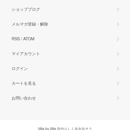
ショップブログ
メルマガ登録・解除
RSS
/
ATOM
マイアカウント
ログイン
カートを見る
お問い合わせ
little by little 自分らしく歩き出そう