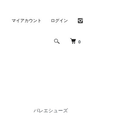
マイアカウント
ログイン
0
バレエシューズ