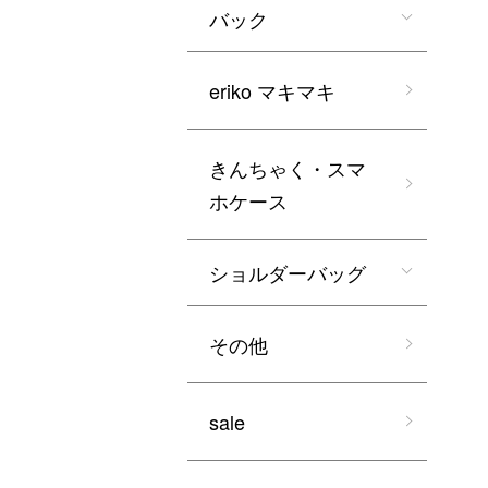
バック
eriko マキマキ
きんちゃく・スマ
ホケース
ショルダーバッグ
その他
sale