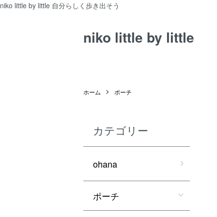
niko little by little 自分らしく歩き出そう
niko little by little
ホーム
ポーチ
カテゴリー
ohana
ポーチ