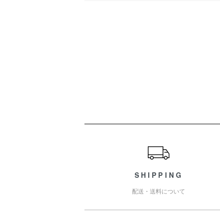
ショッピングガイド
SHIPPING
配送・送料について