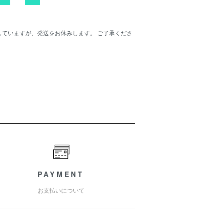
ENしていますが、発送をお休みします。 ご了承くださ
PAYMENT
お支払いについて