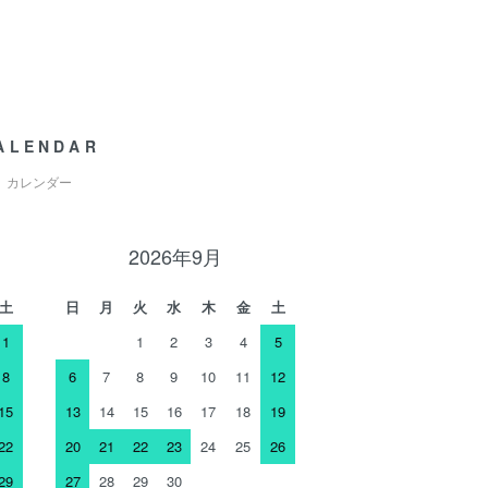
ALENDAR
カレンダー
2026年9月
土
日
月
火
水
木
金
土
1
1
2
3
4
5
8
6
7
8
9
10
11
12
15
13
14
15
16
17
18
19
22
20
21
22
23
24
25
26
29
27
28
29
30