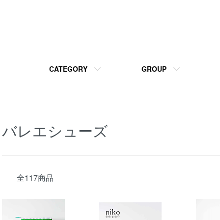
CATEGORY
GROUP
バレエシューズ
全117商品