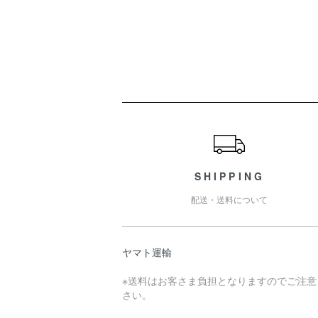
ショッピングガイド
SHIPPING
配送・送料について
ヤマト運輸
※送料はお客さま負担となりますのでご注意
さい。