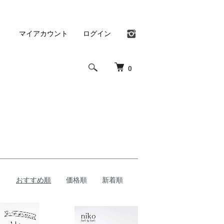
マイアカウント
ログイン
0
おすすめ順
価格順
新着順