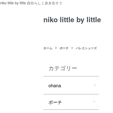
niko little by little 自分らしく歩き出そう
niko little by little
ホーム
ポーチ
バレエシューズ
カテゴリー
ohana
ポーチ