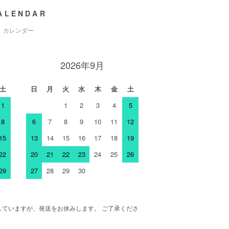
ALENDAR
カレンダー
2026年9月
土
日
月
火
水
木
金
土
1
1
2
3
4
5
8
6
7
8
9
10
11
12
15
13
14
15
16
17
18
19
22
20
21
22
23
24
25
26
29
27
28
29
30
ENしていますが、発送をお休みします。 ご了承くださ