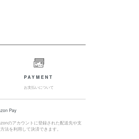
PAYMENT
お支払いについて
zon Pay
azonのアカウントに登録された配送先や支
い方法を利用して決済できます。