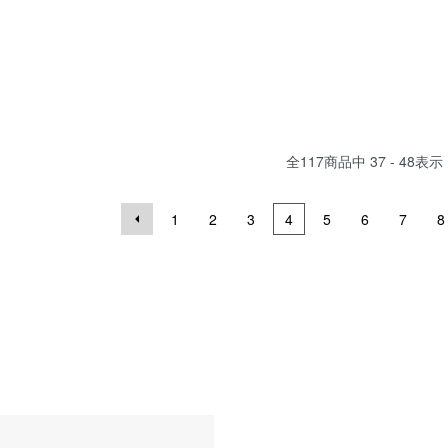
全
117
商品中
37 - 48
表示
1
2
3
4
5
6
7
8