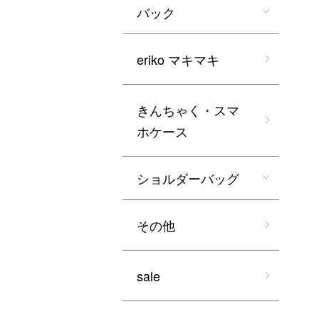
バック
eriko マキマキ
きんちゃく・スマ
ホケース
ショルダーバッグ
その他
sale