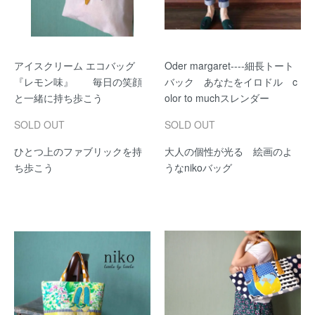
アイスクリーム エコバッグ
Oder margaret----細長トート
『レモン味』 毎日の笑顔
バック あなたをイロドル c
と一緒に持ち歩こう
olor to muchスレンダー
SOLD OUT
SOLD OUT
ひとつ上のファブリックを持
大人の個性が光る 絵画のよ
ち歩こう
うなnikoバッグ