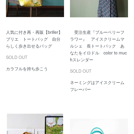
人気に付き再・再販【briller】
受注生産『ブルーベリーフ
ブリエ トートバッグ 自分
ラワー』 アイスクリームマ
らしく歩き出せるバッグ
ルシェ 長トートバック あ
なたをイロドル color to muc
SOLD OUT
hスレンダー
カラフルを持ち歩こう
SOLD OUT
ネーミングはアイスクリーム
フレーバー