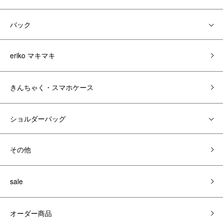
バック
eriko マキマキ
きんちゃく・スマホケース
ショルダーバッグ
その他
sale
オーダー商品