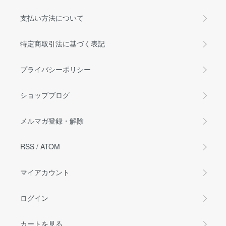
支払い方法について
特定商取引法に基づく表記
プライバシーポリシー
ショップブログ
メルマガ登録・解除
RSS
/
ATOM
マイアカウント
ログイン
カートを見る