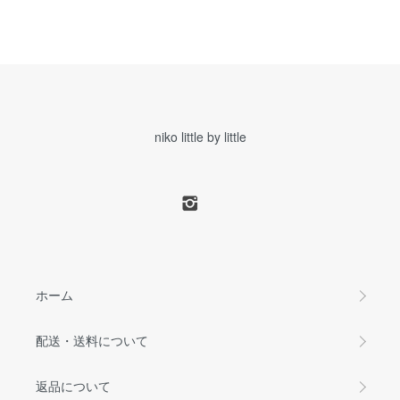
niko little by little
ホーム
配送・送料について
返品について