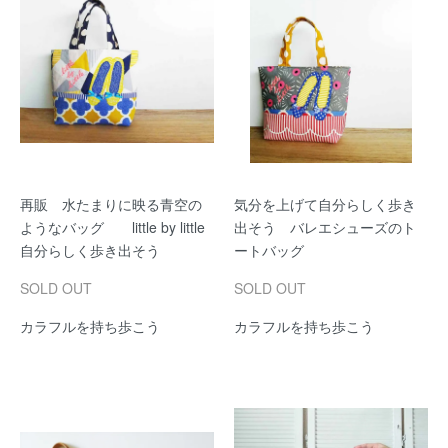
再販 水たまりに映る青空の
気分を上げて自分らしく歩き
ようなバッグ little by little
出そう バレエシューズのト
自分らしく歩き出そう
ートバッグ
SOLD OUT
SOLD OUT
カラフルを持ち歩こう
カラフルを持ち歩こう