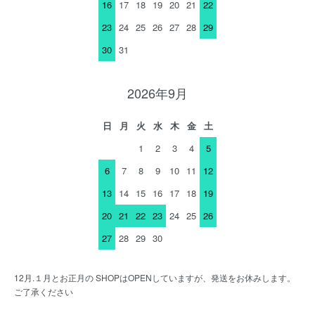
16
17
18
19
20
21
22
23
24
25
26
27
28
29
30
31
2026年9月
日
月
火
水
木
金
土
1
2
3
4
5
6
7
8
9
10
11
12
13
14
15
16
17
18
19
20
21
22
23
24
25
26
27
28
29
30
12月.１月とお正月の SHOPはOPENしていますが、発送をお休みします。
ご了承ください