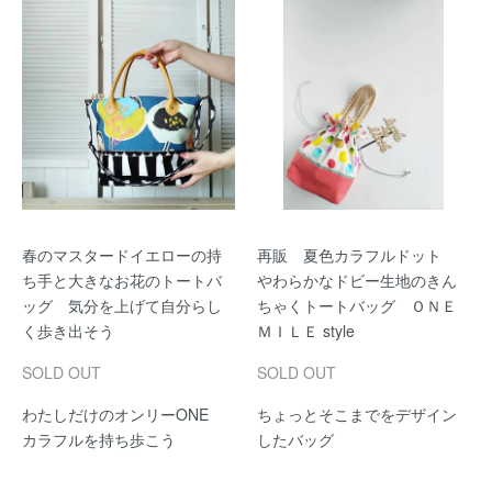
春のマスタードイエローの持
再販 夏色カラフルドット
ち手と大きなお花のトートバ
やわらかなドビー生地のきん
ッグ 気分を上げて自分らし
ちゃくトートバッグ ＯＮＥ
く歩き出そう
ＭＩＬＥ style
SOLD OUT
SOLD OUT
わたしだけのオンリーONE
ちょっとそこまでをデザイン
カラフルを持ち歩こう
したバッグ