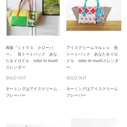
再販『シトラス クローバ
アイスクリームマルシェ 長
ー』 長トートバック あな
トートバック あなたをイロ
たをイロドル color to much
ドル color to muchスレンダ
スレンダー
ー
SOLD OUT
SOLD OUT
ネーミングはアイスクリーム
ネーミングはアイスクリーム
フレーバー
フレーバー