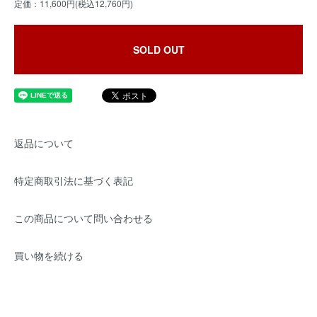
定価：11,600円(税込12,760円)
SOLD OUT
返品について
特定商取引法に基づく表記
この商品について問い合わせる
買い物を続ける