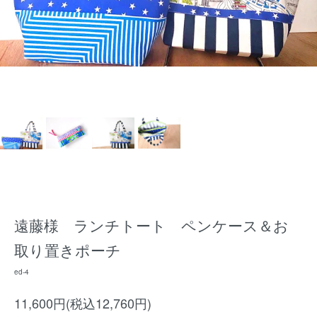
遠藤様 ランチトート ペンケース＆お
取り置きポーチ
ed-4
11,600円(税込12,760円)