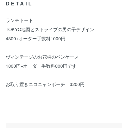
DETAIL
ランチトート
TOKYO地図とストライプの男の子デザイン
4800+オーダー手数料1000円
ヴィンテージのお花柄のペンケース
1800円+オーダー手数料800円です
お取り置きニコニャンポーチ 3200円