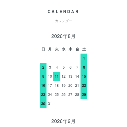
CALENDAR
カレンダー
2026年8月
日
月
火
水
木
金
土
1
2
3
4
5
6
7
8
9
10
11
12
13
14
15
16
17
18
19
20
21
22
23
24
25
26
27
28
29
30
31
2026年9月