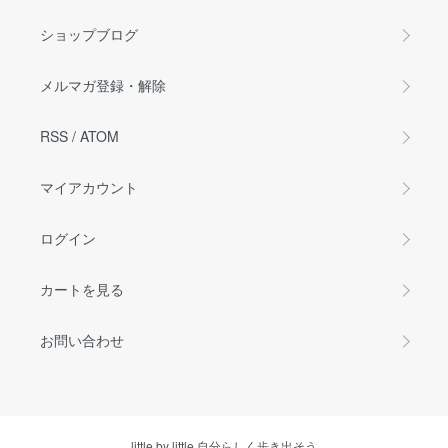
ショップブログ
メルマガ登録・解除
RSS
/
ATOM
マイアカウント
ログイン
カートを見る
お問い合わせ
little by little 自分らしく歩き出そう