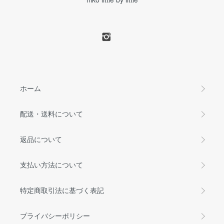
ホーム
配送・送料について
返品について
支払い方法について
特定商取引法に基づく表記
プライバシーポリシー