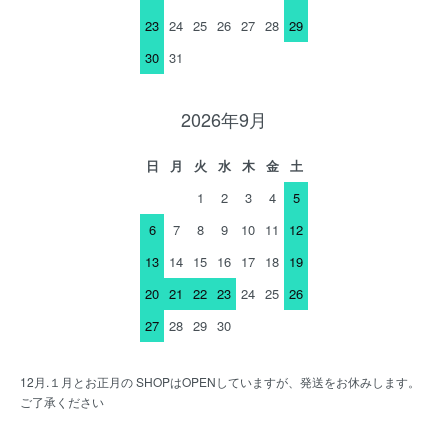
23
24
25
26
27
28
29
30
31
2026年9月
日
月
火
水
木
金
土
1
2
3
4
5
6
7
8
9
10
11
12
13
14
15
16
17
18
19
20
21
22
23
24
25
26
27
28
29
30
12月.１月とお正月の SHOPはOPENしていますが、発送をお休みします。
ご了承ください