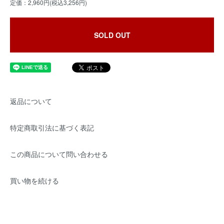
定価：2,960円(税込3,256円)
SOLD OUT
返品について
特定商取引法に基づく表記
この商品について問い合わせる
買い物を続ける