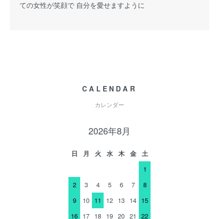
ての女性が笑顔で 自分を愛せますように
CALENDAR
カレンダー
2026年8月
日
月
火
水
木
金
土
1
2
3
4
5
6
7
8
9
10
11
12
13
14
15
16
17
18
19
20
21
22