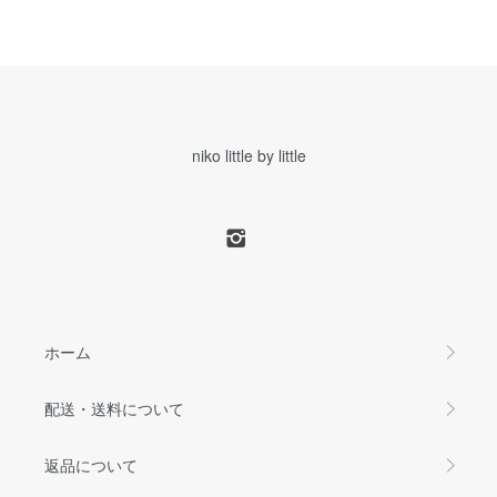
niko little by little
ホーム
配送・送料について
返品について