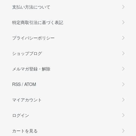
支払い方法について
特定商取引法に基づく表記
プライバシーポリシー
ショップブログ
メルマガ登録・解除
RSS
/
ATOM
マイアカウント
ログイン
カートを見る