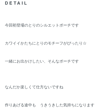
DETAIL
今回初登場のとりのシルエットポーチです
カワイイかたちにとりのモチーフがぴったり☆
一緒にお出かけしたい、そんなポーチです
なんだか楽しくて仕方ないですね
作りあげる途中も うきうきした気持ちになります