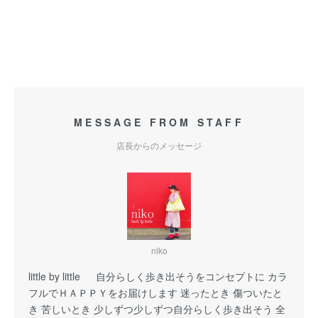
MESSAGE FROM STAFF
店長からのメッセージ
niko
little by little 自分らしく歩き出そうをコンセプトに カラ
フルでＨＡＰＰＹをお届けします 迷ったとき 傷ついたと
き 苦しいとき 少しずつ少しずつ自分らしく歩き出そう 全