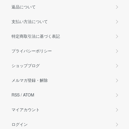
返品について
支払い方法について
特定商取引法に基づく表記
プライバシーポリシー
ショップブログ
メルマガ登録・解除
RSS
/
ATOM
マイアカウント
ログイン