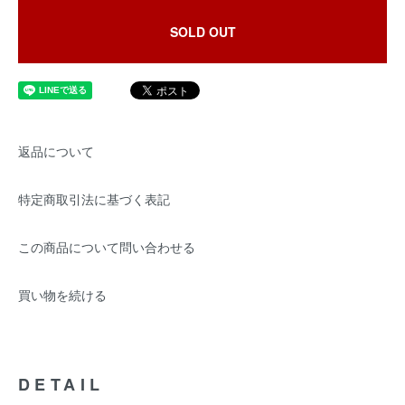
SOLD OUT
返品について
特定商取引法に基づく表記
この商品について問い合わせる
買い物を続ける
DETAIL