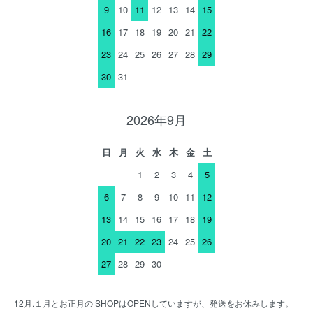
9
10
11
12
13
14
15
16
17
18
19
20
21
22
23
24
25
26
27
28
29
30
31
2026年9月
日
月
火
水
木
金
土
1
2
3
4
5
6
7
8
9
10
11
12
13
14
15
16
17
18
19
20
21
22
23
24
25
26
27
28
29
30
12月.１月とお正月の SHOPはOPENしていますが、発送をお休みします。