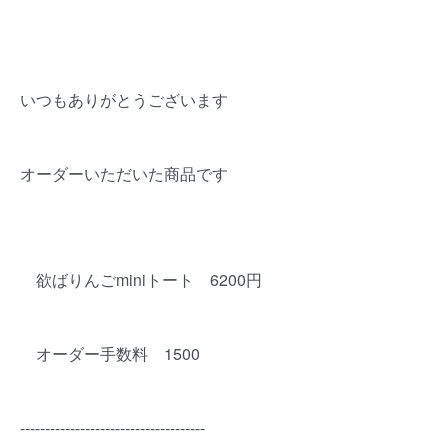
いつもありがとうございます
オーダーいただいた商品です
欲ばりんごminiトート 6200円
オーダー手数料 1500
-------------------------------------