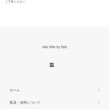
ご了承ください
niko little by little
ホーム
配送・送料について