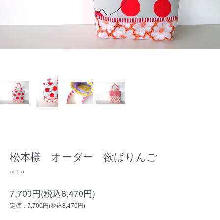
松本様 オーダー 欲ばりんご
ｍｔ-5
7,700円(税込8,470円)
定価：7,700円(税込8,470円)