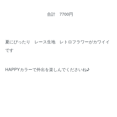
合計 7700円
夏にぴったり レース生地 レトロフラワーがカワイイ
です
HAPPYカラーで外出を楽しんでくださいね♪