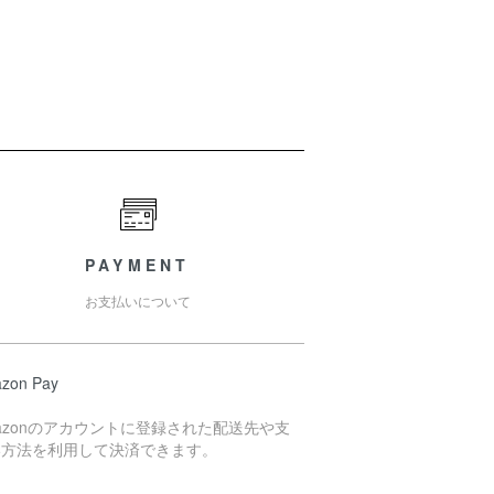
PAYMENT
お支払いについて
zon Pay
azonのアカウントに登録された配送先や支
い方法を利用して決済できます。