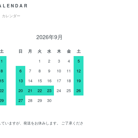
ALENDAR
カレンダー
2026年9月
土
日
月
火
水
木
金
土
1
1
2
3
4
5
8
6
7
8
9
10
11
12
15
13
14
15
16
17
18
19
22
20
21
22
23
24
25
26
29
27
28
29
30
ENしていますが、発送をお休みします。 ご了承くださ