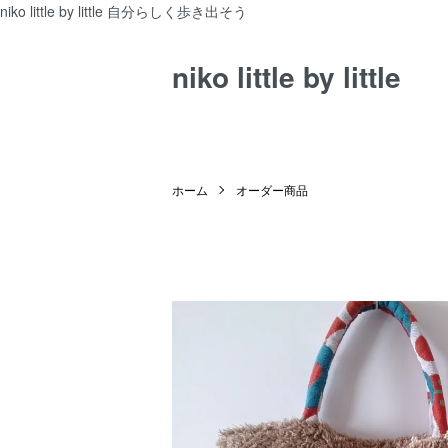
niko little by little 自分らしく歩き出そう
niko little by little
ホーム
オーダー商品