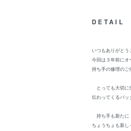
DETAIL
いつもありがとう
今回は３年前にオ
持ち手の修理のご
とっても大切に
伝わってくるバッ
持ち手も新たに
ちょうちょも新し