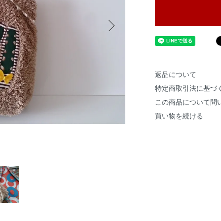
返品について
特定商取引法に基づ
この商品について問
買い物を続ける