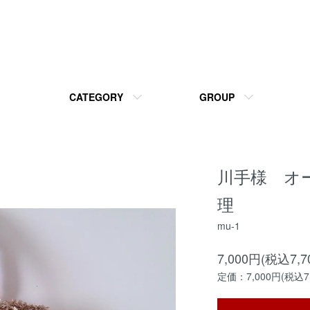
CATEGORY
GROUP
川手様 オ
理
mu-1
7,000円(税込7,7
定価：7,000円(税込7,