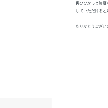
再びぴかっと鮮度
していただけると
ありがとうござい