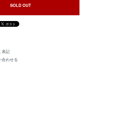
SOLD OUT
く表記
い合わせる