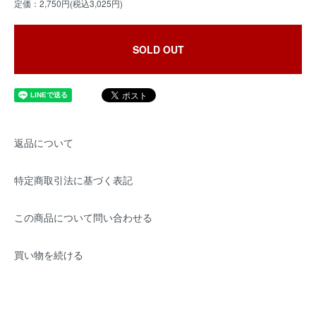
定価：2,750円(税込3,025円)
SOLD OUT
返品について
特定商取引法に基づく表記
この商品について問い合わせる
買い物を続ける