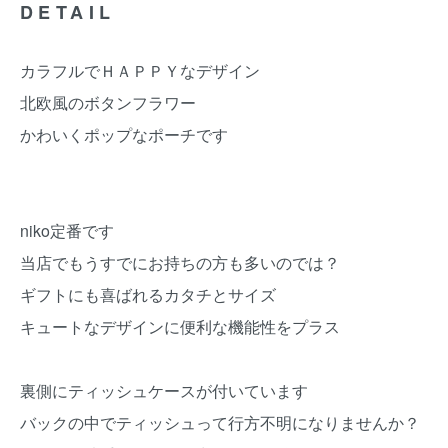
DETAIL
カラフルでＨＡＰＰＹなデザイン
北欧風のボタンフラワー
かわいくポップなポーチです
niko定番です
当店でもうすでにお持ちの方も多いのでは？
ギフトにも喜ばれるカタチとサイズ
キュートなデザインに便利な機能性をプラス
裏側にティッシュケースが付いています
バックの中でティッシュって行方不明になりませんか？