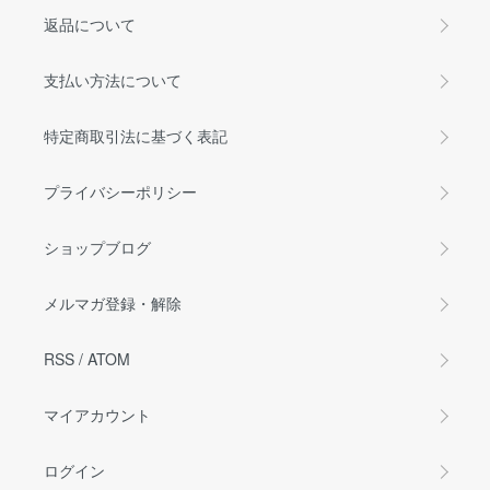
返品について
支払い方法について
特定商取引法に基づく表記
プライバシーポリシー
ショップブログ
メルマガ登録・解除
RSS
/
ATOM
マイアカウント
ログイン