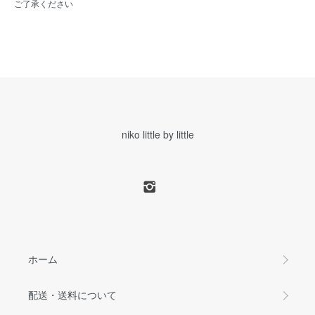
ご了承ください
niko little by little
ホーム
配送・送料について