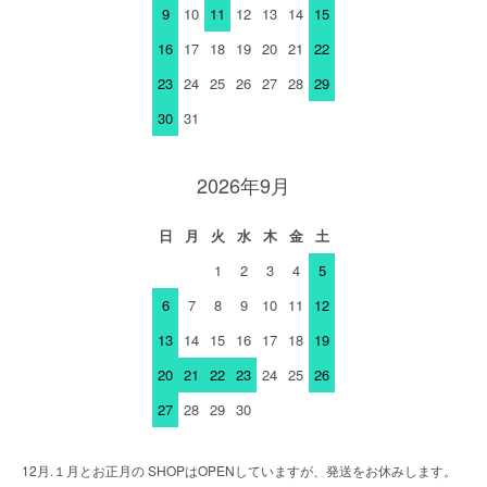
9
10
11
12
13
14
15
16
17
18
19
20
21
22
23
24
25
26
27
28
29
30
31
2026年9月
日
月
火
水
木
金
土
1
2
3
4
5
6
7
8
9
10
11
12
13
14
15
16
17
18
19
20
21
22
23
24
25
26
27
28
29
30
12月.１月とお正月の SHOPはOPENしていますが、発送をお休みします。