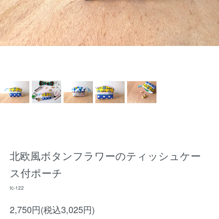
北欧風ボタンフラワーのティッシュケー
ス付ポーチ
tc-122
2,750円(税込3,025円)