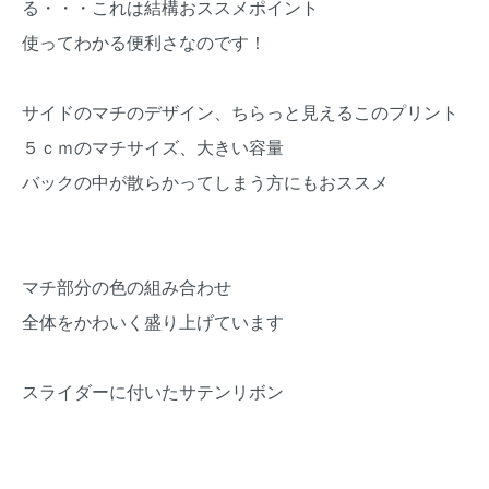
る・・・これは結構おススメポイント
使ってわかる便利さなのです！
サイドのマチのデザイン、ちらっと見えるこのプリント
５ｃｍのマチサイズ、大きい容量
バックの中が散らかってしまう方にもおススメ
マチ部分の色の組み合わせ
全体をかわいく盛り上げています
スライダーに付いたサテンリボン