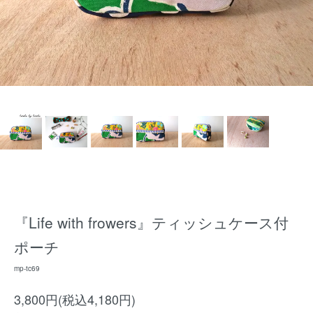
『Life with frowers』ティッシュケース付
ポーチ
mp-tc69
3,800円(税込4,180円)