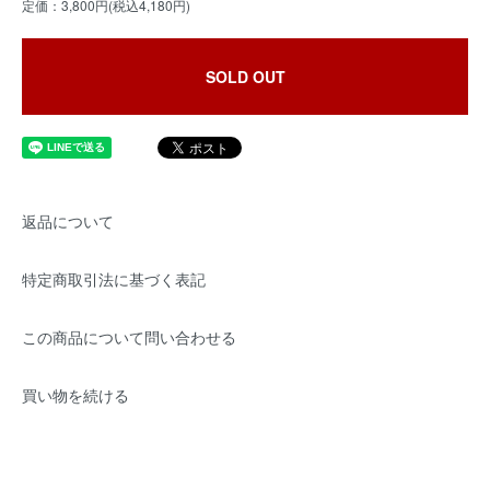
定価：3,800円(税込4,180円)
SOLD OUT
返品について
特定商取引法に基づく表記
この商品について問い合わせる
買い物を続ける