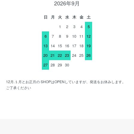
2026年9月
日
月
火
水
木
金
土
1
2
3
4
5
6
7
8
9
10
11
12
13
14
15
16
17
18
19
20
21
22
23
24
25
26
27
28
29
30
12月.１月とお正月の SHOPはOPENしていますが、発送をお休みします。
ご了承ください