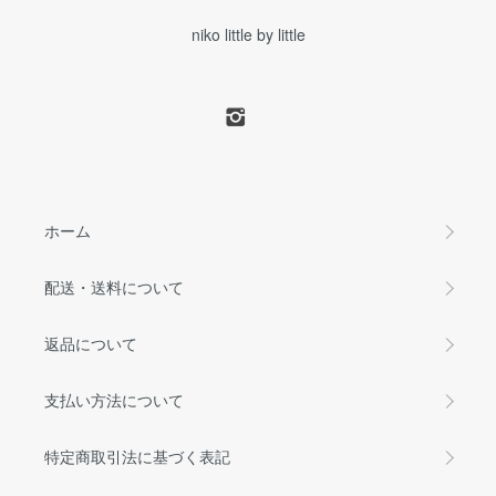
niko little by little
ホーム
配送・送料について
返品について
支払い方法について
特定商取引法に基づく表記