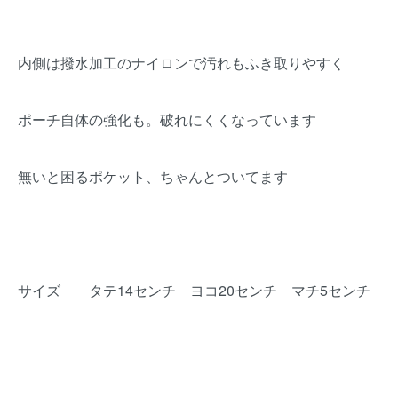
内側は撥水加工のナイロンで汚れもふき取りやすく
ポーチ自体の強化も。破れにくくなっています
無いと困るポケット、ちゃんとついてます
サイズ タテ14センチ ヨコ20センチ マチ5センチ