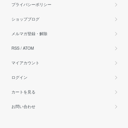
プライバシーポリシー
ショップブログ
メルマガ登録・解除
RSS
/
ATOM
マイアカウント
ログイン
カートを見る
お問い合わせ