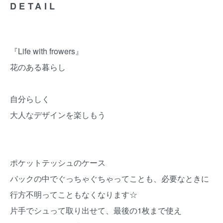
DETAIL
『Life with frowers』
花のある暮らし
自分らしく
大人なデザインを楽しもう
ポケットテッシュのケース
バックの中でぐっちゃぐちゃってことも、必要なときに
行方不明ってこともなくなります☆
片手でシュって取り出せて、最後の1枚まで使え