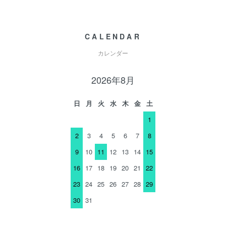
CALENDAR
カレンダー
2026年8月
日
月
火
水
木
金
土
1
2
3
4
5
6
7
8
9
10
11
12
13
14
15
16
17
18
19
20
21
22
23
24
25
26
27
28
29
30
31