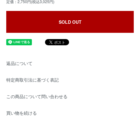
定価：2,750円(税込3,025円)
SOLD OUT
返品について
特定商取引法に基づく表記
この商品について問い合わせる
買い物を続ける