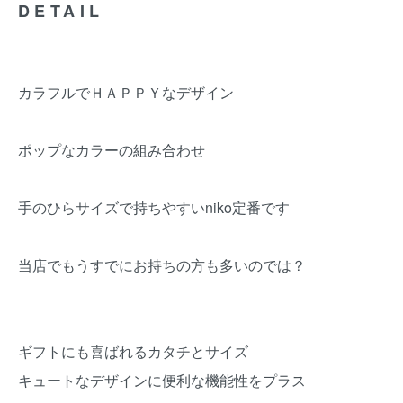
DETAIL
カラフルでＨＡＰＰＹなデザイン
ポップなカラーの組み合わせ
手のひらサイズで持ちやすいniko定番です
当店でもうすでにお持ちの方も多いのでは？
ギフトにも喜ばれるカタチとサイズ
キュートなデザインに便利な機能性をプラス