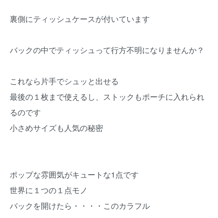
裏側にティッシュケースが付いています
バックの中でティッシュって行方不明になりませんか？
これなら片手でシュッと出せる
最後の１枚まで使えるし、ストックもポーチに入れられ
るのです
小さめサイズも人気の秘密
ポップな雰囲気がキュートな1点です
世界に１つの１点モノ
バックを開けたら・・・・このカラフル