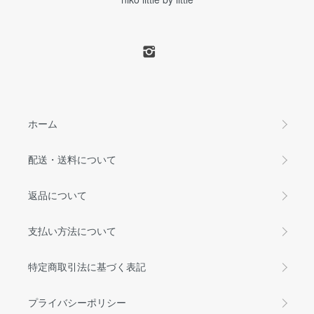
ホーム
配送・送料について
返品について
支払い方法について
特定商取引法に基づく表記
プライバシーポリシー