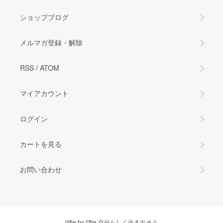
ショップブログ
メルマガ登録・解除
RSS
/
ATOM
マイアカウント
ログイン
カートを見る
お問い合わせ
little by little 自分らしく歩き出そう