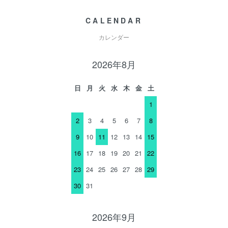
CALENDAR
カレンダー
2026年8月
日
月
火
水
木
金
土
1
2
3
4
5
6
7
8
9
10
11
12
13
14
15
16
17
18
19
20
21
22
23
24
25
26
27
28
29
30
31
2026年9月