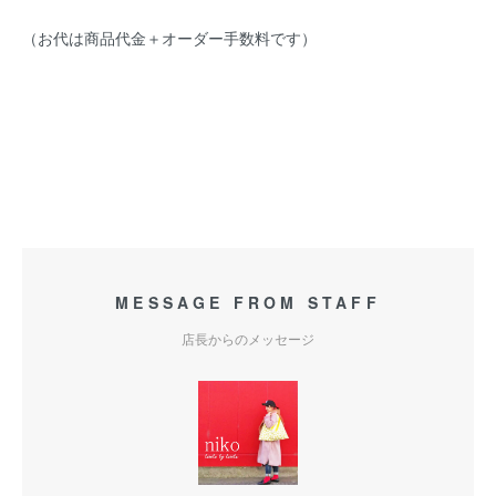
（お代は商品代金＋オーダー手数料です）
MESSAGE FROM STAFF
店長からのメッセージ