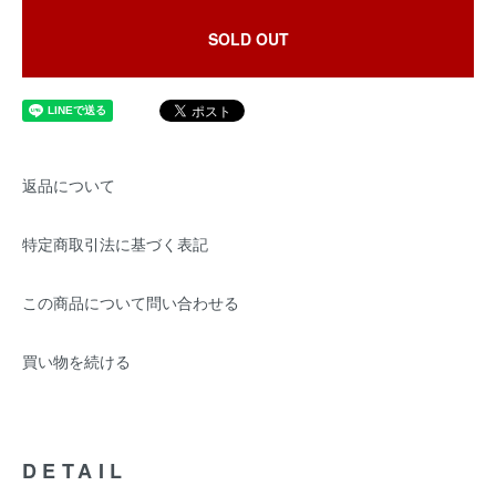
SOLD OUT
返品について
特定商取引法に基づく表記
この商品について問い合わせる
買い物を続ける
DETAIL