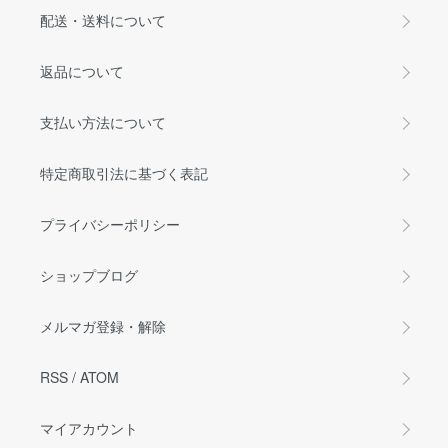
配送・送料について
返品について
支払い方法について
特定商取引法に基づく表記
プライバシーポリシー
ショップブログ
メルマガ登録・解除
RSS
/
ATOM
マイアカウント