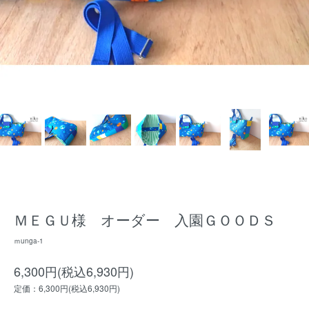
ＭＥＧＵ様 オーダー 入園ＧＯＯＤＳ
ｍunga-1
6,300円(税込6,930円)
定価：6,300円(税込6,930円)