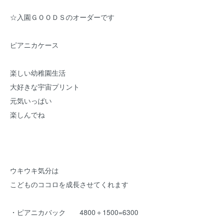
☆入園ＧＯＯＤＳのオーダーです
ピアニカケース
楽しい幼稚園生活
大好きな宇宙プリント
元気いっぱい
楽しんでね
ウキウキ気分は
こどものココロを成長させてくれます
・ピアニカバック 4800＋1500=6300