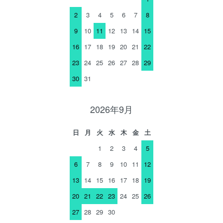
2
3
4
5
6
7
8
9
10
11
12
13
14
15
16
17
18
19
20
21
22
23
24
25
26
27
28
29
30
31
2026年9月
日
月
火
水
木
金
土
1
2
3
4
5
6
7
8
9
10
11
12
13
14
15
16
17
18
19
20
21
22
23
24
25
26
27
28
29
30