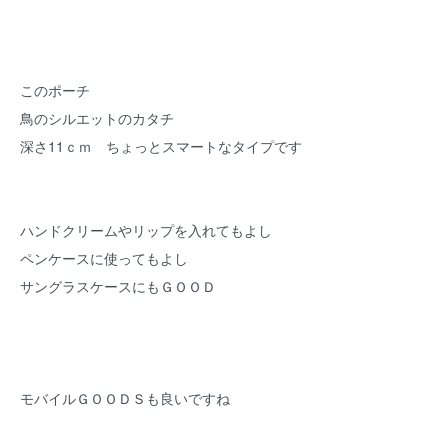
このポーチ
鳥のシルエットのカタチ
深さ11ｃｍ ちょっとスマートなタイプです
ハンドクリームやリップを入れてもよし
ペンケースに使ってもよし
サングラスケースにもＧＯＯＤ
モバイルＧＯＯＤＳも良いですね