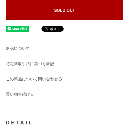
SOLD OUT
返品について
特定商取引法に基づく表記
この商品について問い合わせる
買い物を続ける
DETAIL