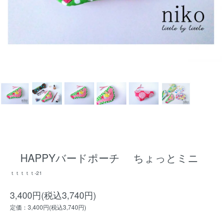
HAPPYバードポーチ ちょっとミニ
ｔｔｔｔｔ-21
3,400円(税込3,740円)
定価：3,400円(税込3,740円)