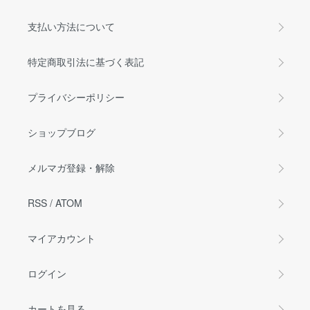
支払い方法について
特定商取引法に基づく表記
プライバシーポリシー
ショップブログ
メルマガ登録・解除
RSS
/
ATOM
マイアカウント
ログイン
カートを見る