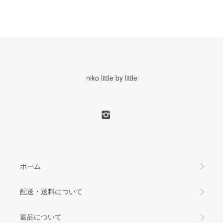
niko little by little
ホーム
配送・送料について
返品について