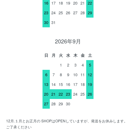
16
17
18
19
20
21
22
23
24
25
26
27
28
29
30
31
2026年9月
日
月
火
水
木
金
土
1
2
3
4
5
6
7
8
9
10
11
12
13
14
15
16
17
18
19
20
21
22
23
24
25
26
27
28
29
30
12月.１月とお正月の SHOPはOPENしていますが、発送をお休みします。
ご了承ください