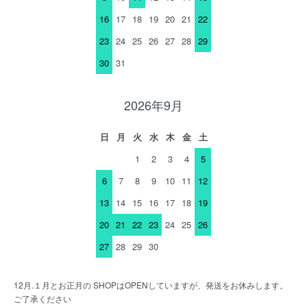
16
17
18
19
20
21
22
23
24
25
26
27
28
29
30
31
2026年9月
日
月
火
水
木
金
土
1
2
3
4
5
6
7
8
9
10
11
12
13
14
15
16
17
18
19
20
21
22
23
24
25
26
27
28
29
30
12月.１月とお正月の SHOPはOPENしていますが、発送をお休みします。
ご了承ください