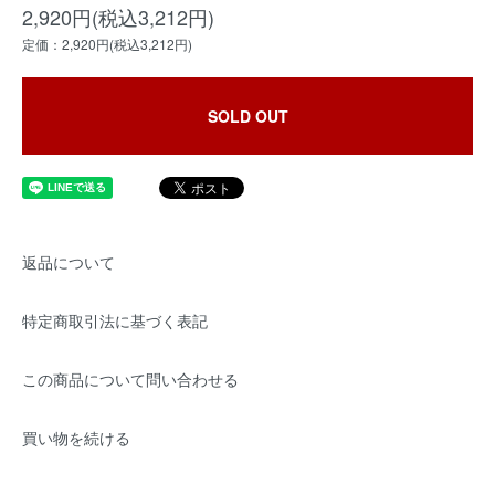
2,920円(税込3,212円)
定価：2,920円(税込3,212円)
SOLD OUT
返品について
特定商取引法に基づく表記
この商品について問い合わせる
買い物を続ける