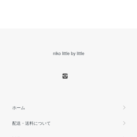
niko little by little
ホーム
配送・送料について