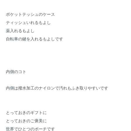
ポケットテッシュのケース
ティッシュいれるもよし
薬入れるもよし
自転車の鍵を入れるもよしです
内側のコト
内側は撥水加工のナイロンで汚れもふき取りやすいです
とっておきのギフトに
とっておきのご褒美に
世界でひとつのポーチです