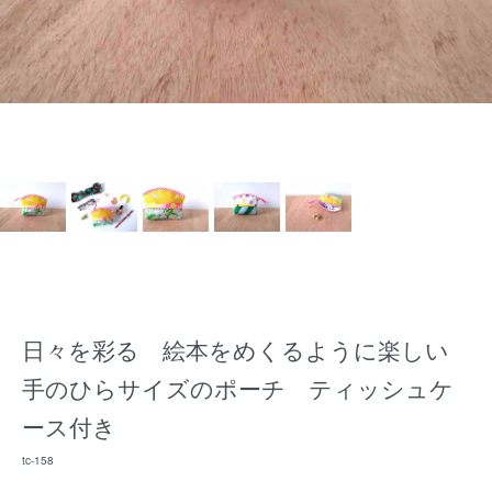
日々を彩る 絵本をめくるように楽しい
手のひらサイズのポーチ ティッシュケ
ース付き
tc-158