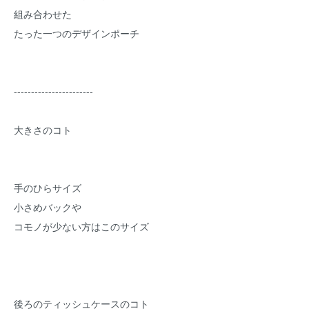
組み合わせた
たった一つのデザインポーチ
-----------------------
大きさのコト
手のひらサイズ
小さめバックや
コモノが少ない方はこのサイズ
後ろのティッシュケースのコト