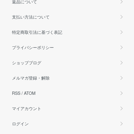
返品について
支払い方法について
特定商取引法に基づく表記
プライバシーポリシー
ショップブログ
メルマガ登録・解除
RSS
/
ATOM
マイアカウント
ログイン