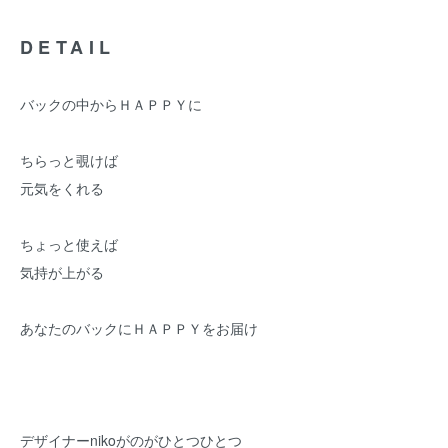
DETAIL
バックの中からＨＡＰＰＹに
ちらっと覗けば
元気をくれる
ちょっと使えば
気持が上がる
あなたのバックにＨＡＰＰＹをお届け
デザイナーnikoがのがひとつひとつ