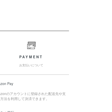
PAYMENT
お支払いについて
zon Pay
azonのアカウントに登録された配送先や支
い方法を利用して決済できます。