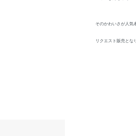
そのかわいさが人気
リクエスト販売とな