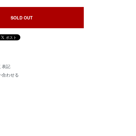
SOLD OUT
く表記
い合わせる