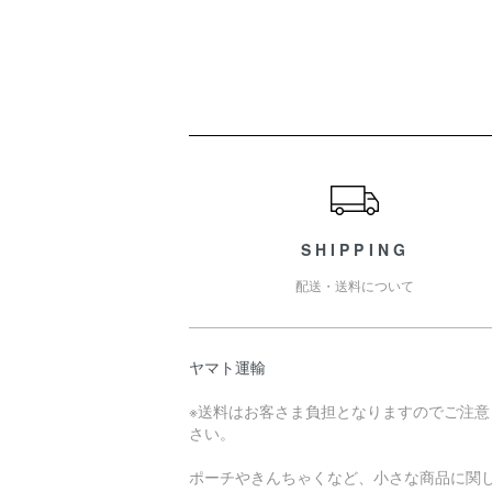
ショッピングガイド
SHIPPING
配送・送料について
ヤマト運輸
※送料はお客さま負担となりますのでご注意
さい。
ポーチやきんちゃくなど、小さな商品に関