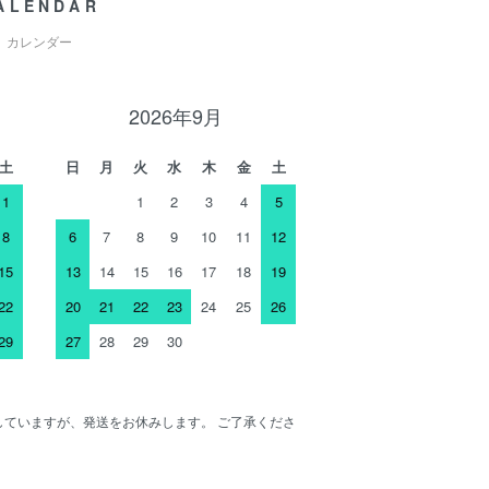
ALENDAR
カレンダー
2026年9月
土
日
月
火
水
木
金
土
1
1
2
3
4
5
8
6
7
8
9
10
11
12
15
13
14
15
16
17
18
19
22
20
21
22
23
24
25
26
29
27
28
29
30
ENしていますが、発送をお休みします。 ご了承くださ