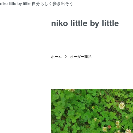
niko little by little 自分らしく歩き出そう
niko little by little
ホーム
オーダー商品