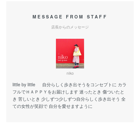
MESSAGE FROM STAFF
店長からのメッセージ
niko
little by little 自分らしく歩き出そうをコンセプトに カラ
フルでＨＡＰＰＹをお届けします 迷ったとき 傷ついたと
き 苦しいとき 少しずつ少しずつ自分らしく歩き出そう 全
ての女性が笑顔で 自分を愛せますように