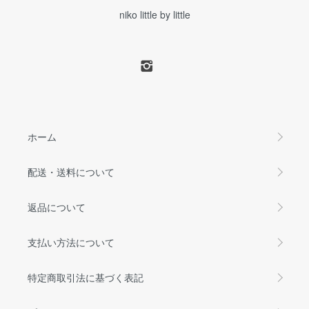
niko little by little
ホーム
配送・送料について
返品について
支払い方法について
特定商取引法に基づく表記