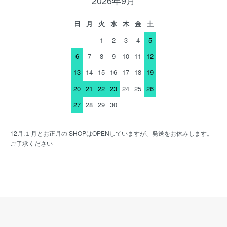
日
月
火
水
木
金
土
1
2
3
4
5
6
7
8
9
10
11
12
13
14
15
16
17
18
19
20
21
22
23
24
25
26
27
28
29
30
12月.１月とお正月の SHOPはOPENしていますが、発送をお休みします。
ご了承ください