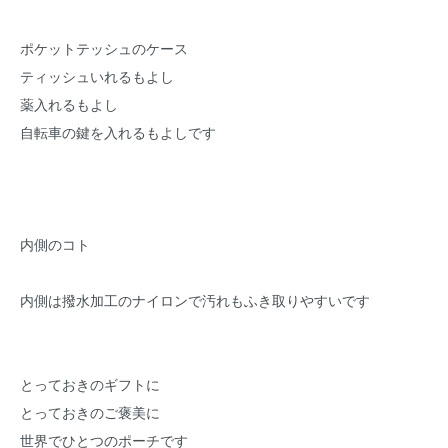
ポケットテッシュのケース
ティッシュいれるもよし
薬入れるもよし
自転車の鍵を入れるもよしです
内側のコト
内側は撥水加工のナイロンで汚れもふき取りやすいです
とっておきのギフトに
とっておきのご褒美に
世界でひとつのポーチです