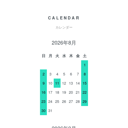
CALENDAR
カレンダー
2026年8月
日
月
火
水
木
金
土
1
2
3
4
5
6
7
8
9
10
11
12
13
14
15
16
17
18
19
20
21
22
23
24
25
26
27
28
29
30
31
2026年9月