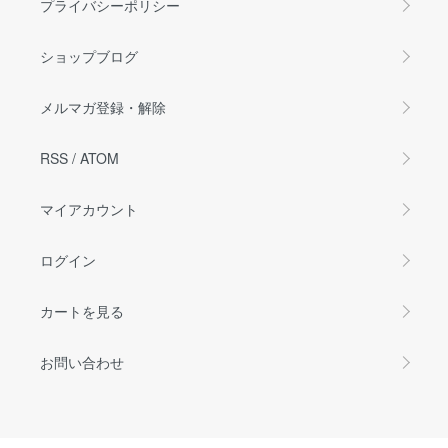
プライバシーポリシー
ショップブログ
メルマガ登録・解除
RSS
/
ATOM
マイアカウント
ログイン
カートを見る
お問い合わせ