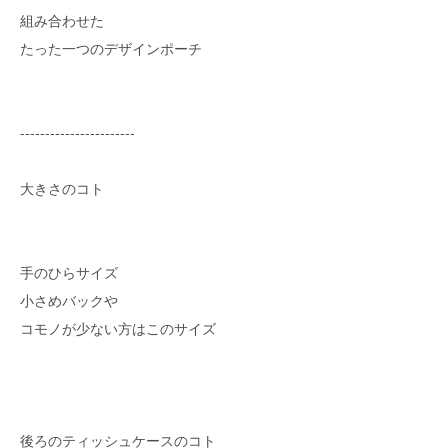
組み合わせた
たった一つのデザインポーチ
-----------------------
大きさのコト
手のひらサイズ
小さめバックや
コモノが少ない方はこのサイズ
後ろのティッシュケースのコト