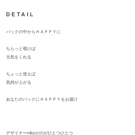
DETAIL
バックの中からＨＡＰＰＹに
ちらっと覗けば
元気をくれる
ちょっと使えば
気持が上がる
あなたのバックにＨＡＰＰＹをお届け
デザイナーnikoがのがひとつひとつ