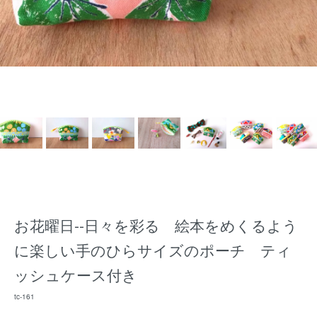
お花曜日--日々を彩る 絵本をめくるよう
に楽しい手のひらサイズのポーチ ティ
ッシュケース付き
tc-161