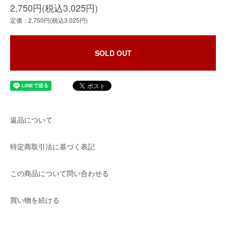
2,750円(税込3,025円)
定価：2,750円(税込3,025円)
SOLD OUT
返品について
特定商取引法に基づく表記
この商品について問い合わせる
買い物を続ける