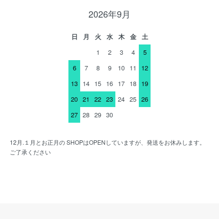
2026年9月
日
月
火
水
木
金
土
1
2
3
4
5
6
7
8
9
10
11
12
13
14
15
16
17
18
19
20
21
22
23
24
25
26
27
28
29
30
12月.１月とお正月の SHOPはOPENしていますが、発送をお休みします。
ご了承ください