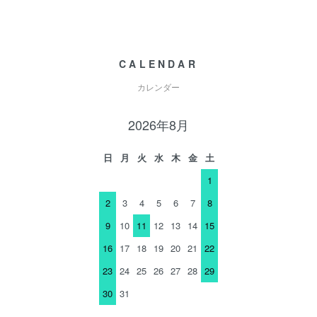
CALENDAR
カレンダー
2026年8月
日
月
火
水
木
金
土
1
2
3
4
5
6
7
8
9
10
11
12
13
14
15
16
17
18
19
20
21
22
23
24
25
26
27
28
29
30
31