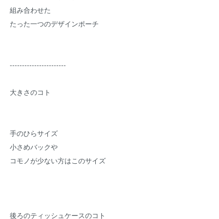
組み合わせた
たった一つのデザインポーチ
-----------------------
大きさのコト
手のひらサイズ
小さめバックや
コモノが少ない方はこのサイズ
後ろのティッシュケースのコト