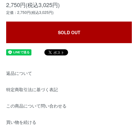
2,750円(税込3,025円)
定価：2,750円(税込3,025円)
SOLD OUT
返品について
特定商取引法に基づく表記
この商品について問い合わせる
買い物を続ける