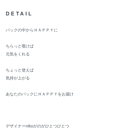
DETAIL
バックの中からＨＡＰＰＹに
ちらっと覗けば
元気をくれる
ちょっと使えば
気持が上がる
あなたのバックにＨＡＰＰＹをお届け
デザイナーnikoがのがひとつひとつ