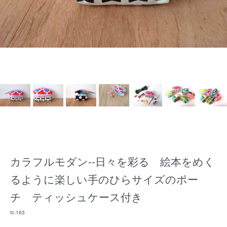
カラフルモダン--日々を彩る 絵本をめく
るように楽しい手のひらサイズのポー
チ ティッシュケース付き
tc-163