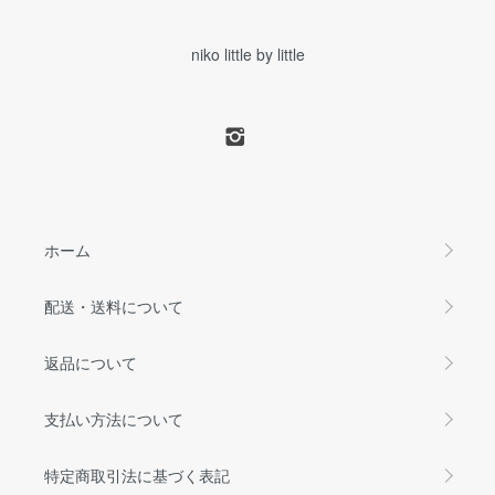
niko little by little
ホーム
配送・送料について
返品について
支払い方法について
特定商取引法に基づく表記