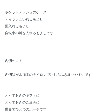
ポケットテッシュのケース
ティッシュいれるもよし
薬入れるもよし
自転車の鍵を入れるもよしです
内側のコト
内側は撥水加工のナイロンで汚れもふき取りやすいです
とっておきのギフトに
とっておきのご褒美に
世界でひとつのポーチです