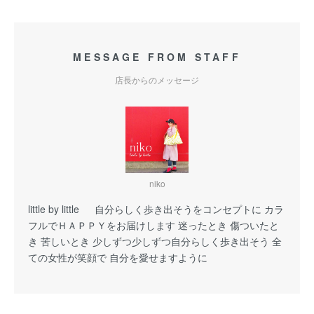
MESSAGE FROM STAFF
店長からのメッセージ
niko
little by little 自分らしく歩き出そうをコンセプトに カラ
フルでＨＡＰＰＹをお届けします 迷ったとき 傷ついたと
き 苦しいとき 少しずつ少しずつ自分らしく歩き出そう 全
ての女性が笑顔で 自分を愛せますように