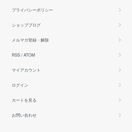
プライバシーポリシー
ショップブログ
メルマガ登録・解除
RSS
/
ATOM
マイアカウント
ログイン
カートを見る
お問い合わせ