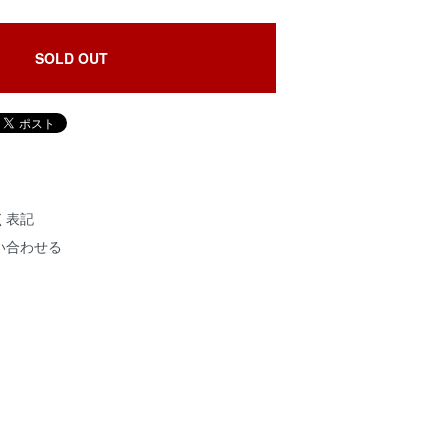
SOLD OUT
く表記
い合わせる