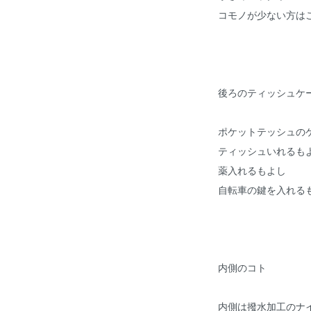
コモノが少ない方は
後ろのティッシュケ
ポケットテッシュの
ティッシュいれるも
薬入れるもよし
自転車の鍵を入れる
内側のコト
内側は撥水加工のナ