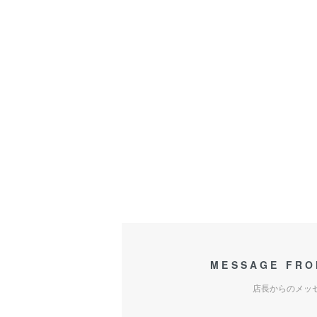
MESSAGE FRO
店長からのメッ