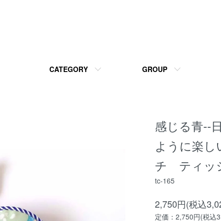
CATEGORY
GROUP
感じる青-
ように楽し
チ ティッ
tc-165
2,750円(税込3,0
定価：2,750円(税込3,