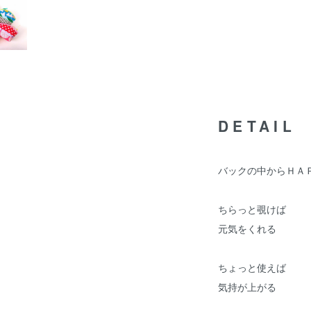
DETAIL
バックの中からＨＡ
ちらっと覗けば
元気をくれる
ちょっと使えば
気持が上がる