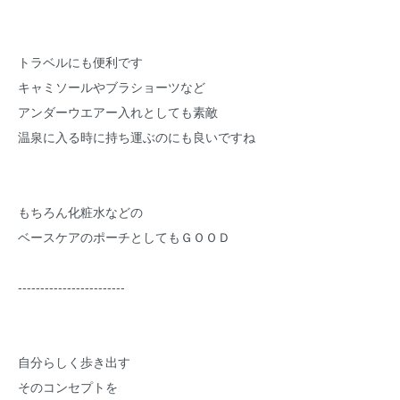
トラベルにも便利です
キャミソールやブラショーツなど
アンダーウエアー入れとしても素敵
温泉に入る時に持ち運ぶのにも良いですね
もちろん化粧水などの
ベースケアのポーチとしてもＧＯＯＤ
------------------------
自分らしく歩き出す
そのコンセプトを