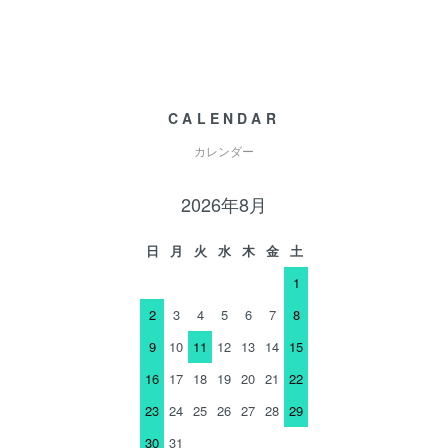
CALENDAR
カレンダー
2026年8月
日
月
火
水
木
金
土
1
2
3
4
5
6
7
8
9
10
11
12
13
14
15
16
17
18
19
20
21
22
23
24
25
26
27
28
29
30
31