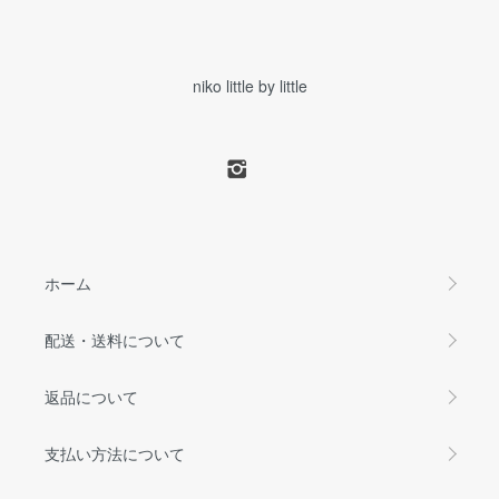
niko little by little
ホーム
配送・送料について
返品について
支払い方法について