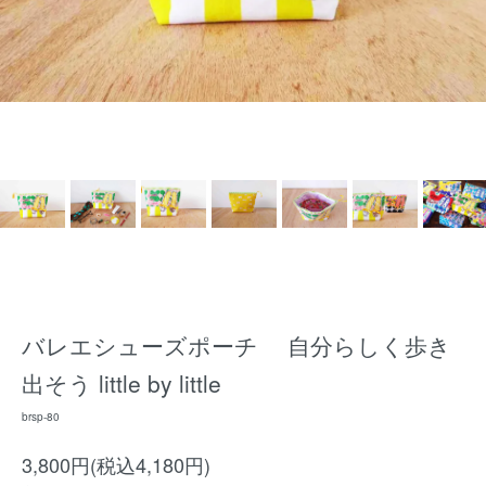
バレエシューズポーチ 自分らしく歩き
出そう little by little
brsp-80
3,800円(税込4,180円)