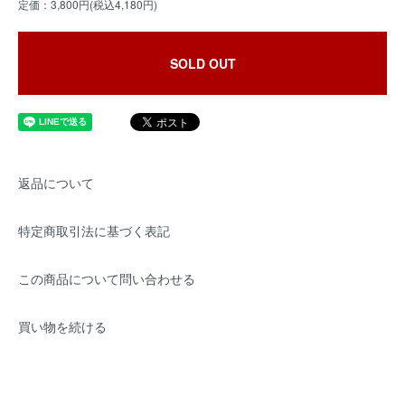
定価：3,800円(税込4,180円)
SOLD OUT
返品について
特定商取引法に基づく表記
この商品について問い合わせる
買い物を続ける