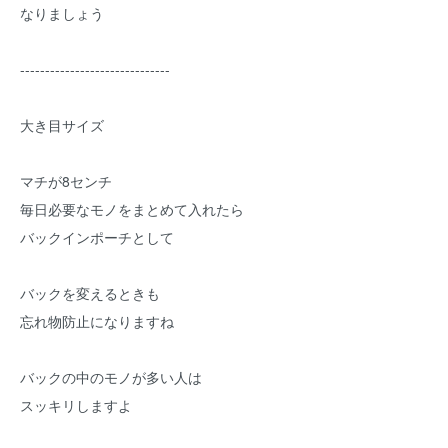
なりましょう
------------------------------
大き目サイズ
マチが8センチ
毎日必要なモノをまとめて入れたら
バックインポーチとして
バックを変えるときも
忘れ物防止になりますね
バックの中のモノが多い人は
スッキリしますよ