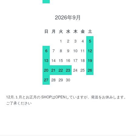
2026年9月
日
月
火
水
木
金
土
1
2
3
4
5
6
7
8
9
10
11
12
13
14
15
16
17
18
19
20
21
22
23
24
25
26
27
28
29
30
12月.１月とお正月の SHOPはOPENしていますが、発送をお休みします。
ご了承ください