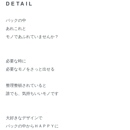
DETAIL
バックの中
あれこれと
モノであふれていませんか？
必要な時に
必要なモノをさっと出せる
整理整頓されていると
誰でも、気持ちいいモノです
大好きなデザインで
バックの中からＨＡＰＰＹに