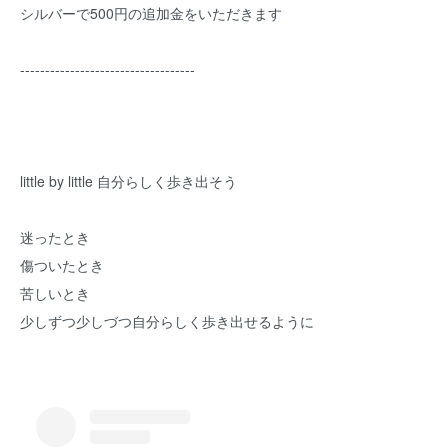
シルバーで500円の追加金をいただきます
-----------------------------------
little by little 自分らしく歩き出そう
迷ったとき
傷ついたとき
苦しいとき
少しずつ少しづつ自分らしく歩き出せるように