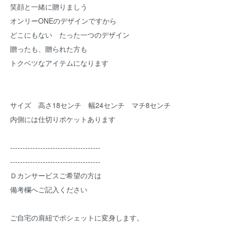
笑顔と一緒に贈りましう
オンリーONEのデザインですから
どこにもない たった一つのデザイン
贈ったも、贈られた方も
トクベツなアイテムになります
サイズ 高さ18センチ 幅24センチ マチ8センチ
内側には仕切りポケットあります
------------------------------------
------------------------------------
Ｄカンサービスご希望の方は
備考欄へご記入ください
ご自宅の肩紐でポシェットに変身します。