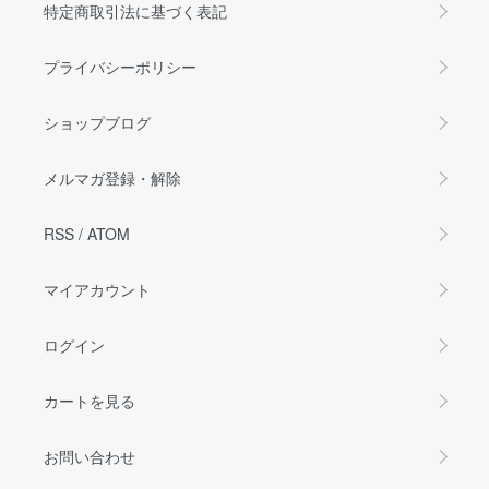
特定商取引法に基づく表記
プライバシーポリシー
ショップブログ
メルマガ登録・解除
RSS
/
ATOM
マイアカウント
ログイン
カートを見る
お問い合わせ