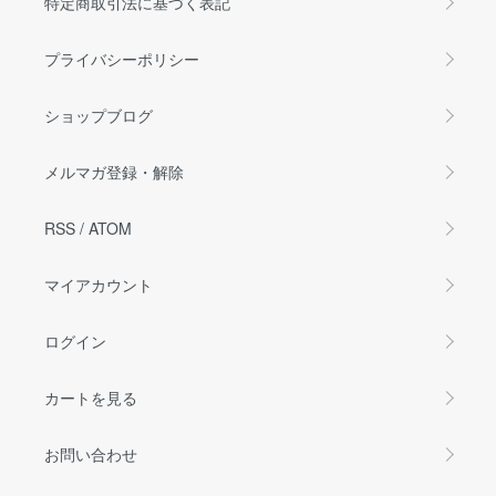
特定商取引法に基づく表記
プライバシーポリシー
ショップブログ
メルマガ登録・解除
RSS
/
ATOM
マイアカウント
ログイン
カートを見る
お問い合わせ