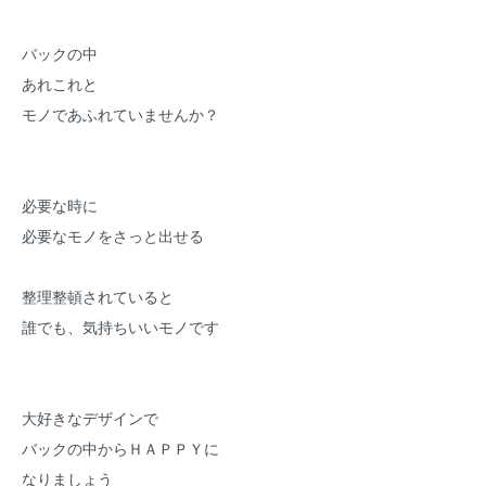
バックの中
あれこれと
モノであふれていませんか？
必要な時に
必要なモノをさっと出せる
整理整頓されていると
誰でも、気持ちいいモノです
大好きなデザインで
バックの中からＨＡＰＰＹに
なりましょう