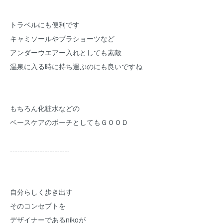
トラベルにも便利です
キャミソールやブラショーツなど
アンダーウエアー入れとしても素敵
温泉に入る時に持ち運ぶのにも良いですね
もちろん化粧水などの
ベースケアのポーチとしてもＧＯＯＤ
------------------------
自分らしく歩き出す
そのコンセプトを
デザイナーであるnikoが