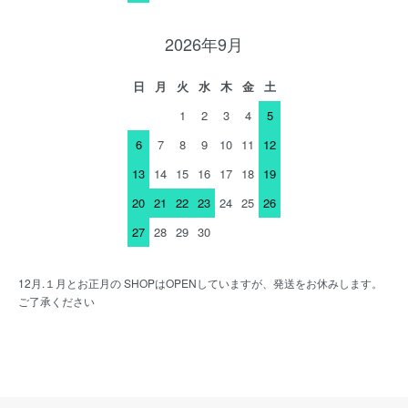
2026年9月
日
月
火
水
木
金
土
1
2
3
4
5
6
7
8
9
10
11
12
13
14
15
16
17
18
19
20
21
22
23
24
25
26
27
28
29
30
12月.１月とお正月の SHOPはOPENしていますが、発送をお休みします。
ご了承ください