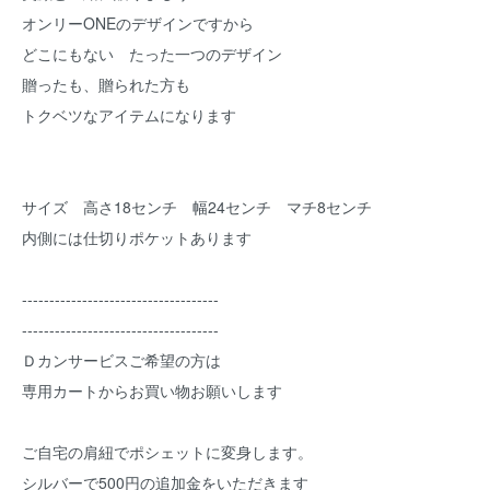
オンリーONEのデザインですから
どこにもない たった一つのデザイン
贈ったも、贈られた方も
トクベツなアイテムになります
サイズ 高さ18センチ 幅24センチ マチ8センチ
内側には仕切りポケットあります
------------------------------------
------------------------------------
Ｄカンサービスご希望の方は
専用カートからお買い物お願いします
ご自宅の肩紐でポシェットに変身します。
シルバーで500円の追加金をいただきます