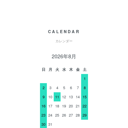
CALENDAR
カレンダー
2026年8月
日
月
火
水
木
金
土
1
2
3
4
5
6
7
8
9
10
11
12
13
14
15
16
17
18
19
20
21
22
23
24
25
26
27
28
29
30
31