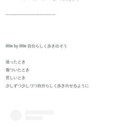
-----------------------------------
little by little 自分らしく歩き出そう
迷ったとき
傷ついたとき
苦しいとき
少しずつ少しづつ自分らしく歩き出せるように