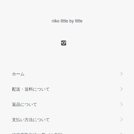
niko little by little
ホーム
配送・送料について
返品について
支払い方法について