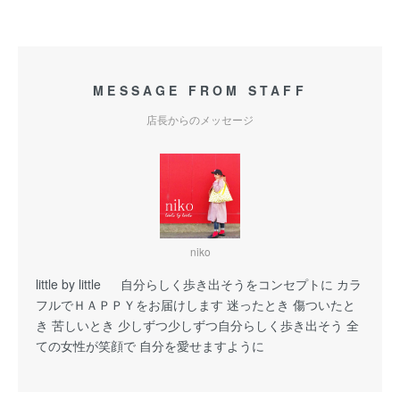
MESSAGE FROM STAFF
店長からのメッセージ
niko
little by little 自分らしく歩き出そうをコンセプトに カラ
フルでＨＡＰＰＹをお届けします 迷ったとき 傷ついたと
き 苦しいとき 少しずつ少しずつ自分らしく歩き出そう 全
ての女性が笑顔で 自分を愛せますように