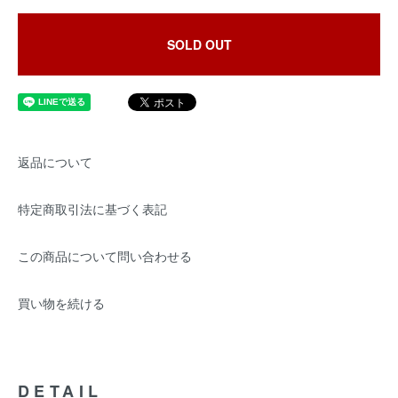
SOLD OUT
返品について
特定商取引法に基づく表記
この商品について問い合わせる
買い物を続ける
DETAIL