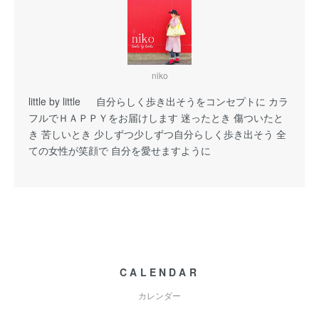
niko
little by little 自分らしく歩き出そうをコンセプトに カラ
フルでＨＡＰＰＹをお届けします 迷ったとき 傷ついたと
き 苦しいとき 少しずつ少しずつ自分らしく歩き出そう 全
ての女性が笑顔で 自分を愛せますように
CALENDAR
カレンダー