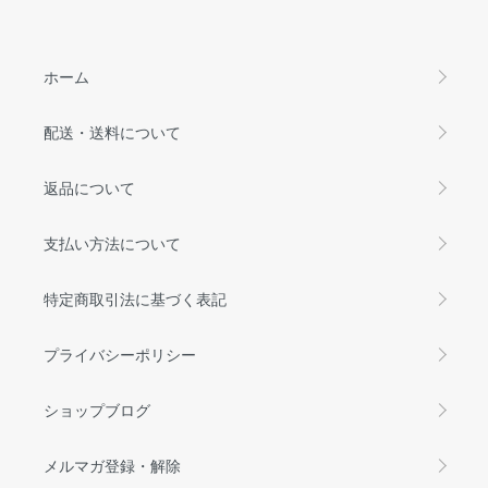
ホーム
配送・送料について
返品について
支払い方法について
特定商取引法に基づく表記
プライバシーポリシー
ショップブログ
メルマガ登録・解除