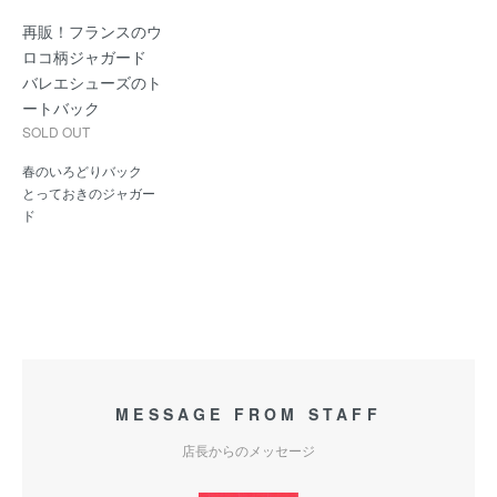
再販！フランスのウ
ロコ柄ジャガード
バレエシューズのト
ートバック
SOLD OUT
春のいろどりバック
とっておきのジャガー
ド
MESSAGE FROM STAFF
店長からのメッセージ