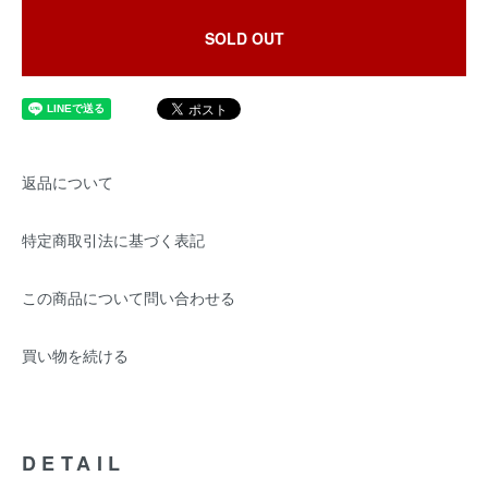
SOLD OUT
返品について
特定商取引法に基づく表記
この商品について問い合わせる
買い物を続ける
DETAIL