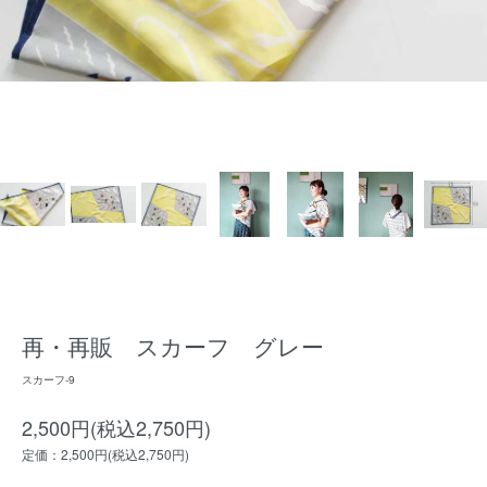
再・再販 スカーフ グレー
スカーフ-9
2,500円(税込2,750円)
定価：2,500円(税込2,750円)