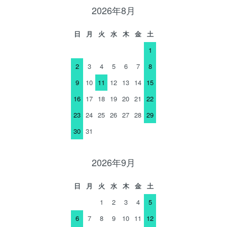
2026年8月
日
月
火
水
木
金
土
1
2
3
4
5
6
7
8
9
10
11
12
13
14
15
16
17
18
19
20
21
22
23
24
25
26
27
28
29
30
31
2026年9月
日
月
火
水
木
金
土
1
2
3
4
5
6
7
8
9
10
11
12