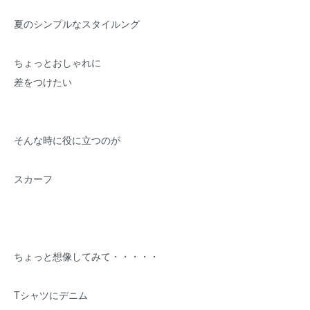
夏のシンプルなスタイルング
ちょっとおしゃれに
差をつけたい
そんな時に役に立つのが
スカーフ
ちょっと想像してみて・・・・・
Tシャツにデニム