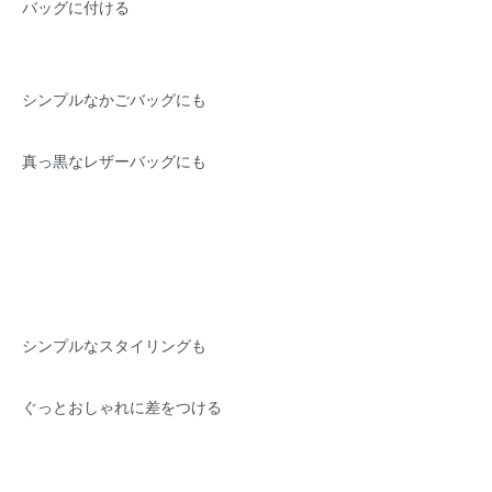
バッグに付ける
シンプルなかごバッグにも
真っ黒なレザーバッグにも
シンプルなスタイリングも
ぐっとおしゃれに差をつける