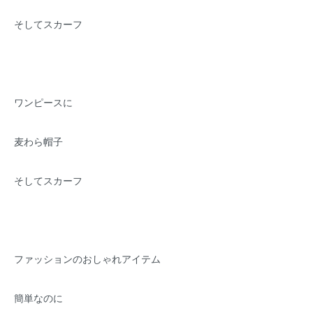
そしてスカーフ
ワンピースに
麦わら帽子
そしてスカーフ
ファッションのおしゃれアイテム
簡単なのに