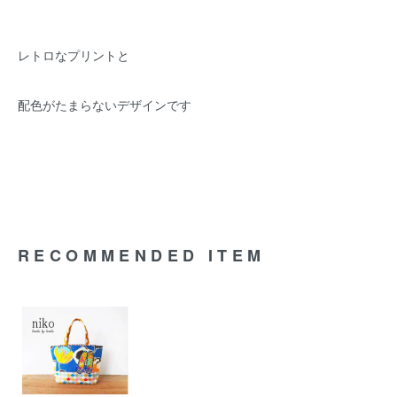
レトロなプリントと
配色がたまらないデザインです
RECOMMENDED ITEM