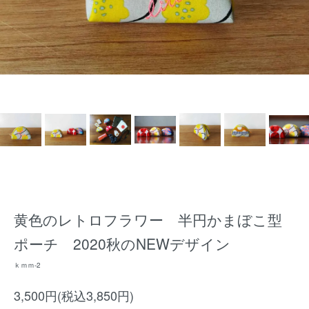
黄色のレトロフラワー 半円かまぼこ型
ポーチ 2020秋のNEWデザイン
ｋｍｍ-2
3,500円(税込3,850円)