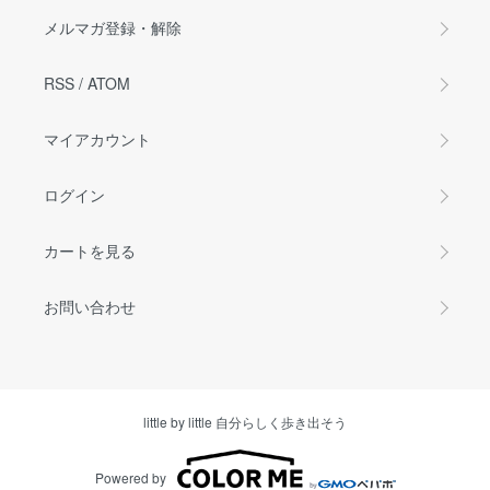
メルマガ登録・解除
RSS
/
ATOM
マイアカウント
ログイン
カートを見る
お問い合わせ
little by little 自分らしく歩き出そう
Powered by