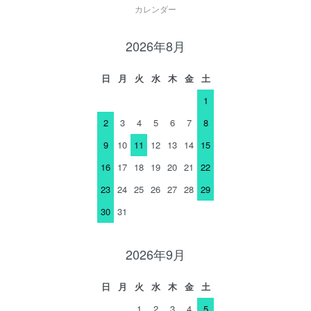
カレンダー
2026年8月
日
月
火
水
木
金
土
1
2
3
4
5
6
7
8
9
10
11
12
13
14
15
16
17
18
19
20
21
22
23
24
25
26
27
28
29
30
31
2026年9月
日
月
火
水
木
金
土
1
2
3
4
5