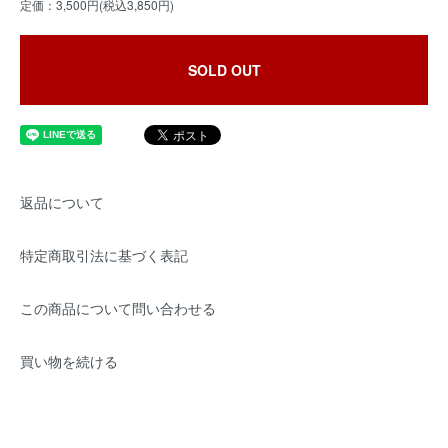
定価：3,500円(税込3,850円)
SOLD OUT
返品について
特定商取引法に基づく表記
この商品について問い合わせる
買い物を続ける