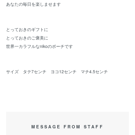
あなたの毎日を楽しませます
とっておきのギフトに
とっておきのご褒美に
世界一カラフルなnikoのポーチです
サイズ タテ7センチ ヨコ12センチ マチ4.5センチ
MESSAGE FROM STAFF