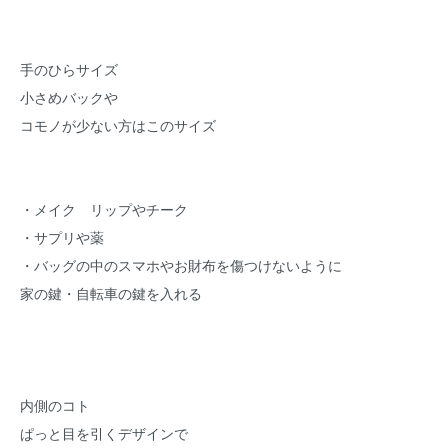
手のひらサイズ
小さめバックや
コモノが少ない方はこのサイズ
・メイク リップやチーク
・サプリや薬
・バッグの中のスマホやお財布を傷つけないように
家の鍵・自転車の鍵を入れる
内側のコト
ぱっと目を引くデザインで