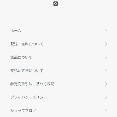
ホーム
配送・送料について
返品について
支払い方法について
特定商取引法に基づく表記
プライバシーポリシー
ショップブログ