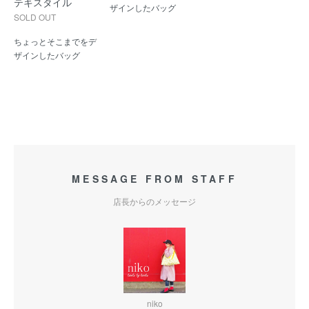
テキスタイル
ザインしたバッグ
SOLD OUT
ちょっとそこまでをデ
ザインしたバッグ
MESSAGE FROM STAFF
店長からのメッセージ
niko