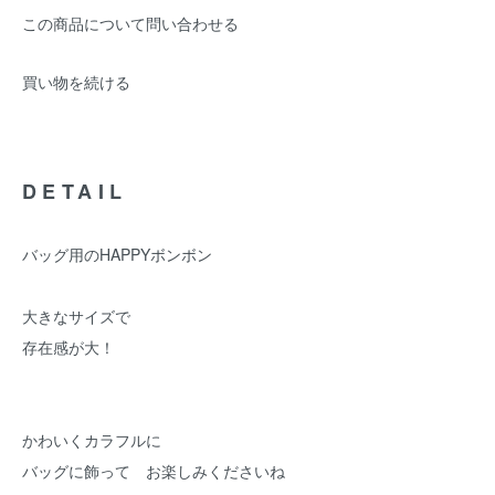
この商品について問い合わせる
買い物を続ける
DETAIL
バッグ用のHAPPYボンボン
大きなサイズで
存在感が大！
かわいくカラフルに
バッグに飾って お楽しみくださいね