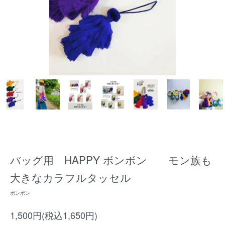
バッグ用 HAPPY ボンボン モン族も
大きなカラフルタッセル
ボンボン
1,500円(税込1,650円)