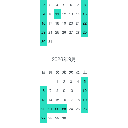
2
3
4
5
6
7
8
9
10
11
12
13
14
15
16
17
18
19
20
21
22
23
24
25
26
27
28
29
30
31
2026年9月
日
月
火
水
木
金
土
1
2
3
4
5
6
7
8
9
10
11
12
13
14
15
16
17
18
19
20
21
22
23
24
25
26
27
28
29
30