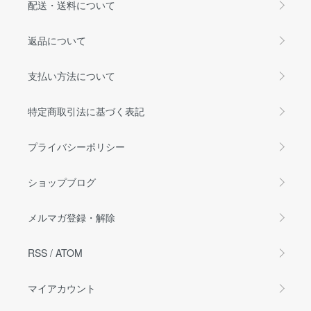
配送・送料について
返品について
支払い方法について
特定商取引法に基づく表記
プライバシーポリシー
ショップブログ
メルマガ登録・解除
RSS
/
ATOM
マイアカウント