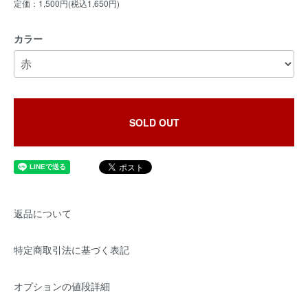
定価：1,500円(税込1,650円)
カラー
SOLD OUT
返品について
特定商取引法に基づく表記
オプションの値段詳細