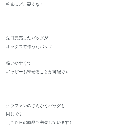
帆布ほど、硬くなく
先日完売したバッグが
オックスで作ったバッグ
扱いやすくて
ギャザーも寄せることが可能です
クラファンのさんかくバッグも
同じです
（こちらの商品も完売しています）