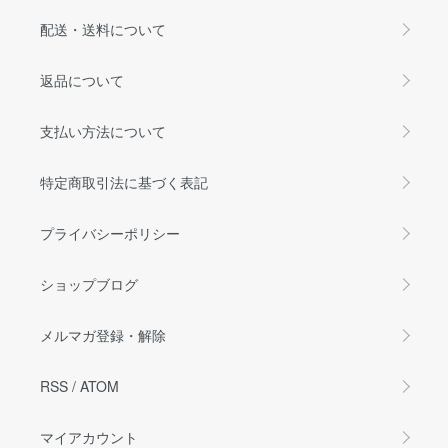
配送・送料について
返品について
支払い方法について
特定商取引法に基づく表記
プライバシーポリシー
ショップブログ
メルマガ登録・解除
RSS
/
ATOM
マイアカウント