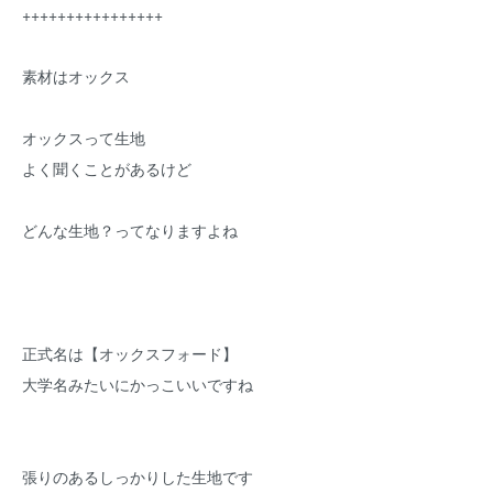
++++++++++++++++
素材はオックス
オックスって生地
よく聞くことがあるけど
どんな生地？ってなりますよね
正式名は【オックスフォード】
大学名みたいにかっこいいですね
張りのあるしっかりした生地です