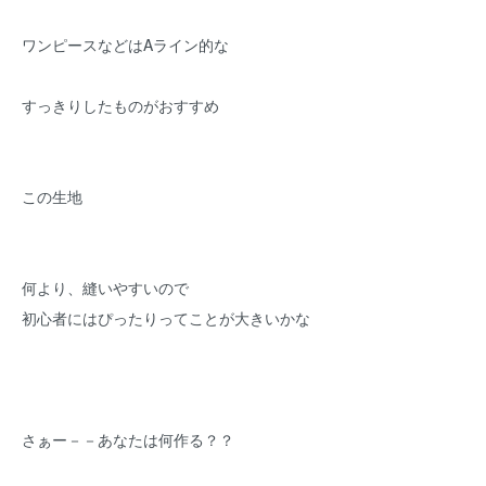
ワンピースなどはAライン的な
すっきりしたものがおすすめ
この生地
何より、縫いやすいので
初心者にはぴったりってことが大きいかな
さぁー－－あなたは何作る？？