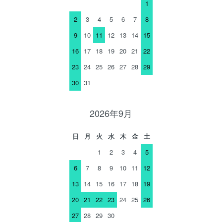
1
2
3
4
5
6
7
8
9
10
11
12
13
14
15
16
17
18
19
20
21
22
23
24
25
26
27
28
29
30
31
2026年9月
日
月
火
水
木
金
土
1
2
3
4
5
6
7
8
9
10
11
12
13
14
15
16
17
18
19
20
21
22
23
24
25
26
27
28
29
30