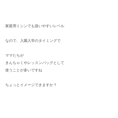
家庭用ミシンでも扱いやすいレベル
なので、入園入学のタイミングで
ママたちが
きんちゃくやレッスンバッグとして
使うことが多いですね
ちょっとイメージできますか？