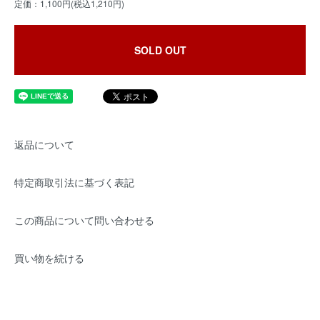
定価：1,100円(税込1,210円)
SOLD OUT
返品について
特定商取引法に基づく表記
この商品について問い合わせる
買い物を続ける