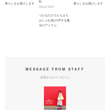
ki
暮らしをお届けします
暮らしをお届けします
SOLD OUT
つけるだけでたちまち
おしゃれ度がUPする魔
法のアイテム
MESSAGE FROM STAFF
店長からのメッセージ