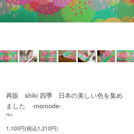
再販 shiki 四季 日本の美しい色を集め
ました -momode-
FB-3
1,100円(税込1,210円)