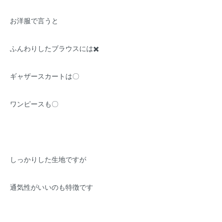
お洋服で言うと
ふんわりしたブラウスには✖️
ギャザースカートは〇
ワンピースも〇
しっかりした生地ですが
通気性がいいのも特徴です