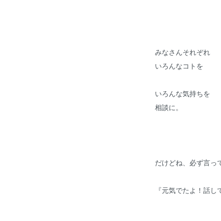
みなさんそれぞれ
いろんなコトを
いろんな気持ちを
相談に。
だけどね、必ず言っ
『元気でたよ！話し