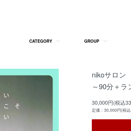
CATEGORY
GROUP
nikoサロン m
～90分＋ラ
30,000円(税込33
定価：30,000円(税込3