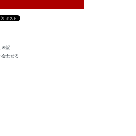
く表記
い合わせる