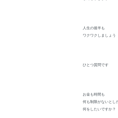
人生の後半も
ワクワクしましょう
ひとつ質問です
お金も時間も
何も制限がないとし
何をしたいですか？