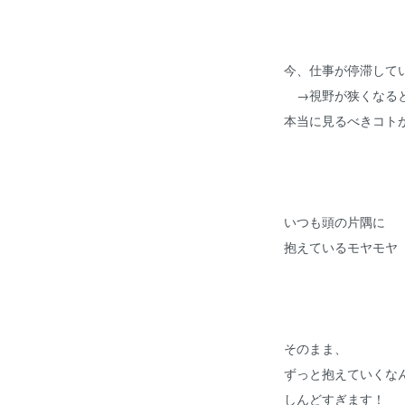
今、仕事が停滞して
→視野が狭くなる
本当に見るべきコト
いつも頭の片隅に
抱えているモヤモヤ
そのまま、
ずっと抱えていくな
しんどすぎます！