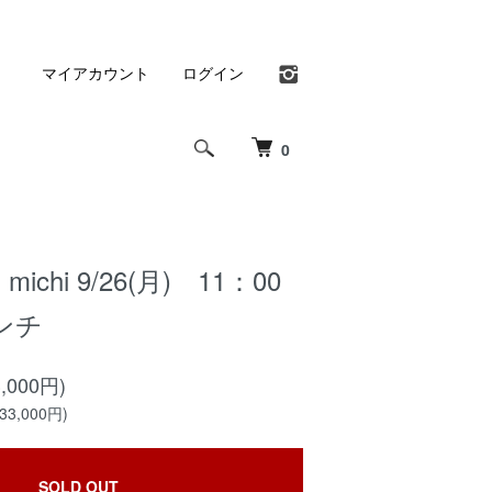
マイアカウント
ログイン
0
ichi 9/26(月) 11：00
ンチ
,000円)
3,000円)
SOLD OUT