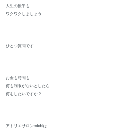
人生の後半も
ワクワクしましょう
ひとつ質問です
お金も時間も
何も制限がないとしたら
何をしたいですか？
アトリエサロンmichiは