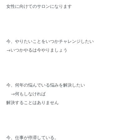
女性に向けてのサロンになります
今、やりたいことをいつかチャレンジしたい
→いつかやるは今やりましょう
今、何年の悩んでいる悩みを解決したい
→何もしなければ
解決することはありません
今、仕事が停滞している。