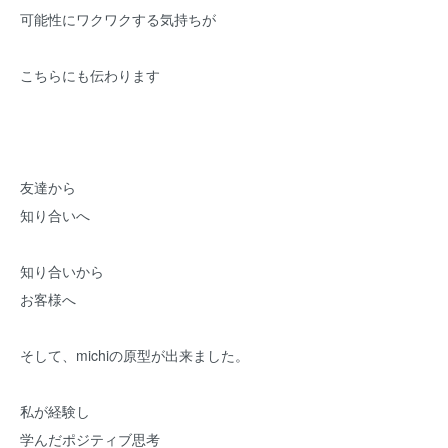
可能性にワクワクする気持ちが
こちらにも伝わります
友達から
知り合いへ
知り合いから
お客様へ
そして、michiの原型が出来ました。
私が経験し
学んだポジティブ思考