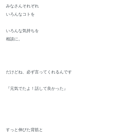
みなさんそれぞれ
いろんなコトを
いろんな気持ちを
相談に。
だけどね、必ず言ってくれるんです
『元気でたよ！話して良かった』
すっと伸びた背筋と