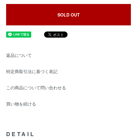
SOLD OUT
返品について
特定商取引法に基づく表記
この商品について問い合わせる
買い物を続ける
DETAIL