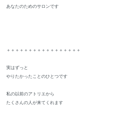
あなたのためのサロンです
＋＋＋＋＋＋＋＋＋＋＋＋＋＋＋＋＋
実はずっと
やりたかったことのひとつです
私の以前のアトリエから
たくさんの人が来てくれます