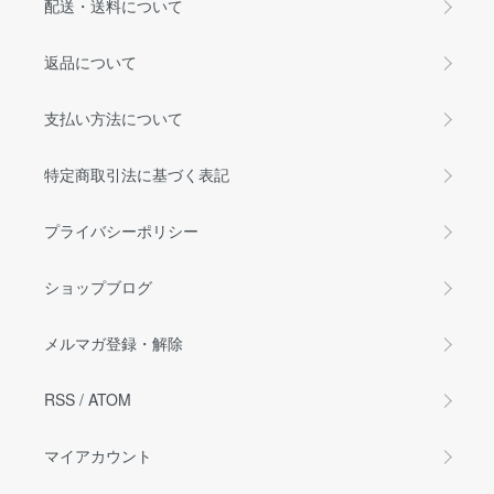
配送・送料について
返品について
支払い方法について
特定商取引法に基づく表記
プライバシーポリシー
ショップブログ
メルマガ登録・解除
RSS
/
ATOM
マイアカウント