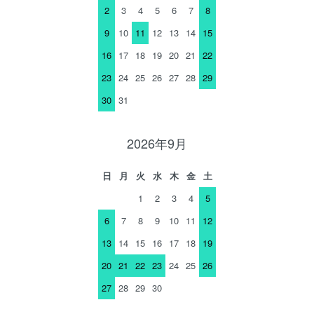
2
3
4
5
6
7
8
9
10
11
12
13
14
15
16
17
18
19
20
21
22
23
24
25
26
27
28
29
30
31
2026年9月
日
月
火
水
木
金
土
1
2
3
4
5
6
7
8
9
10
11
12
13
14
15
16
17
18
19
20
21
22
23
24
25
26
27
28
29
30