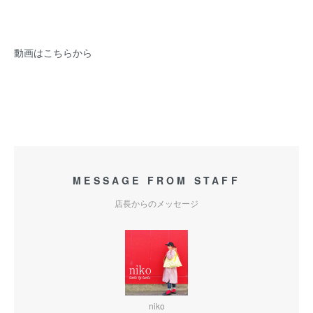
動画はこちらから
MESSAGE FROM STAFF
店長からのメッセージ
niko