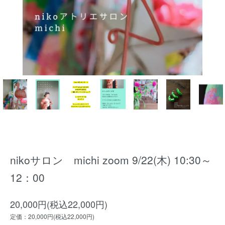
nikoサロン michi zoom 9/22(木) 10:30～
12：00
20,000円(税込22,000円)
定価：20,000円(税込22,000円)