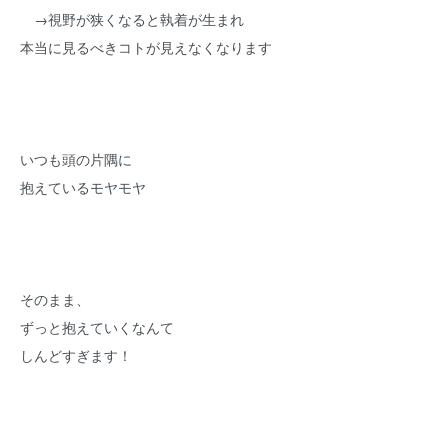
→視野が狭くなると執着が生まれ
本当に見るべきコトが見えなくなります
いつも頭の片隅に
抱えているモヤモヤ
そのまま、
ずっと抱えていくなんて
しんどすぎます！