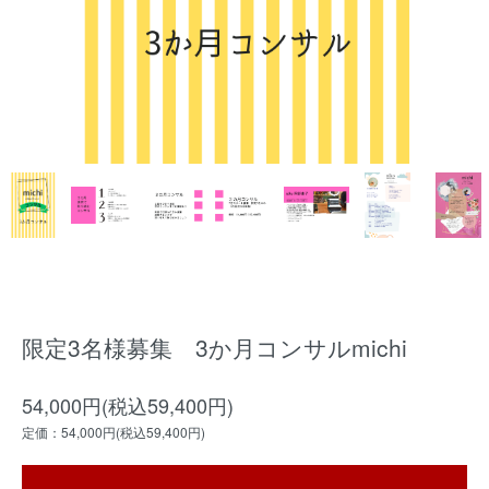
限定3名様募集 3か月コンサルmichi
54,000円(税込59,400円)
定価：54,000円(税込59,400円)