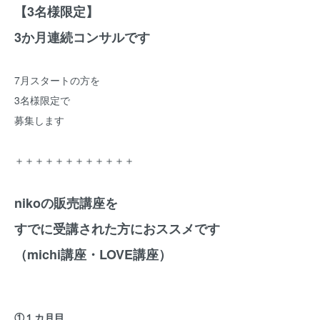
【3名様限定】
3か月連続コンサルです
7月スタートの方を
3名様限定で
募集します
＋＋＋＋＋＋＋＋＋＋＋＋
nikoの販売講座を
すでに受講された方におススメです
（michi講座・LOVE講座）
①１カ月目