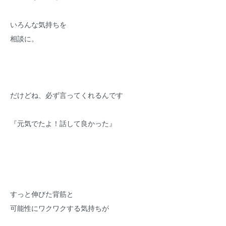
いろんな気持ちを
相談に。
だけどね、必ず言ってくれるんです
『元気でたよ！話して良かった』
すっと伸びた背筋と
可能性にワクワクする気持ちが