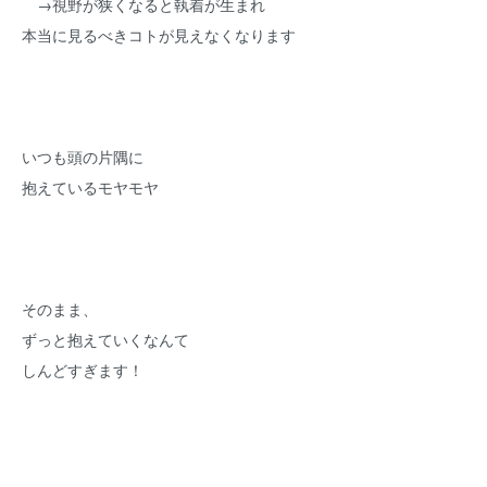
→視野が狭くなると執着が生まれ
本当に見るべきコトが見えなくなります
いつも頭の片隅に
抱えているモヤモヤ
そのまま、
ずっと抱えていくなんて
しんどすぎます！