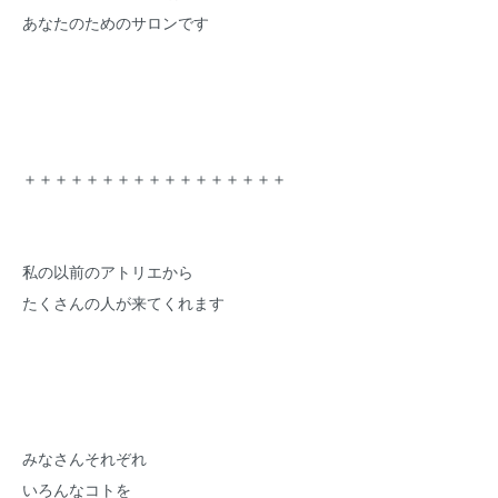
あなたのためのサロンです
＋＋＋＋＋＋＋＋＋＋＋＋＋＋＋＋＋
私の以前のアトリエから
たくさんの人が来てくれます
みなさんそれぞれ
いろんなコトを