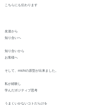
こちらにも伝わります
友達から
知り合いへ
知り合いから
お客様へ
そして、michiの原型が出来ました。
私が経験し
学んだポジティブ思考
うまくいかないコトだらけを