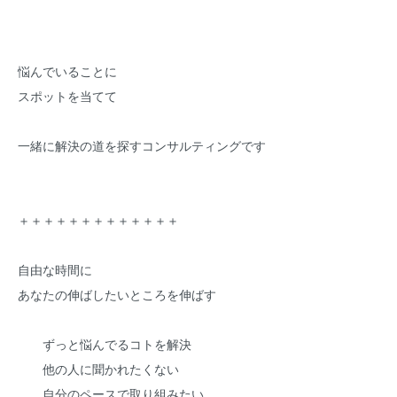
悩んでいることに
スポットを当てて
一緒に解決の道を探すコンサルティングです
＋＋＋＋＋＋＋＋＋＋＋＋＋
自由な時間に
あなたの伸ばしたいところを伸ばす
ずっと悩んでるコトを解決
他の人に聞かれたくない
自分のペースで取り組みたい