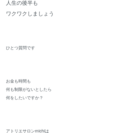
人生の後半も
ワクワクしましょう
ひとつ質問です
お金も時間も
何も制限がないとしたら
何をしたいですか？
アトリエサロンmichiは