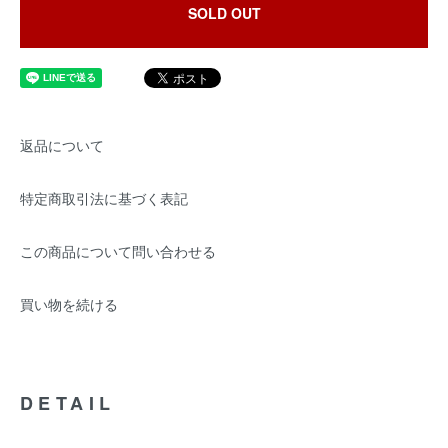
SOLD OUT
返品について
特定商取引法に基づく表記
この商品について問い合わせる
買い物を続ける
DETAIL