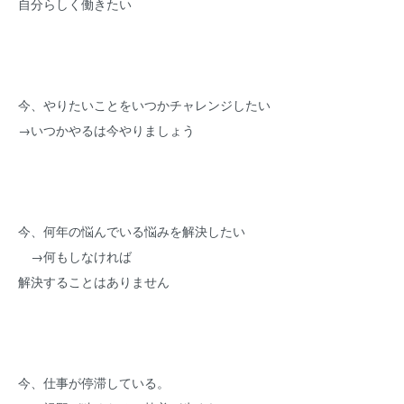
自分らしく働きたい
今、やりたいことをいつかチャレンジしたい
→いつかやるは今やりましょう
今、何年の悩んでいる悩みを解決したい
→何もしなければ
解決することはありません
今、仕事が停滞している。