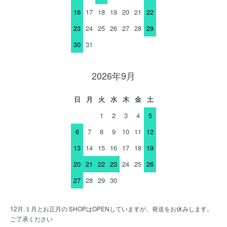
16
17
18
19
20
21
22
23
24
25
26
27
28
29
30
31
2026年9月
日
月
火
水
木
金
土
1
2
3
4
5
6
7
8
9
10
11
12
13
14
15
16
17
18
19
20
21
22
23
24
25
26
27
28
29
30
12月.１月とお正月の SHOPはOPENしていますが、発送をお休みします。
ご了承ください