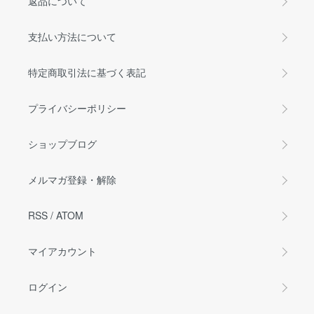
返品について
支払い方法について
特定商取引法に基づく表記
プライバシーポリシー
ショップブログ
メルマガ登録・解除
RSS
/
ATOM
マイアカウント
ログイン