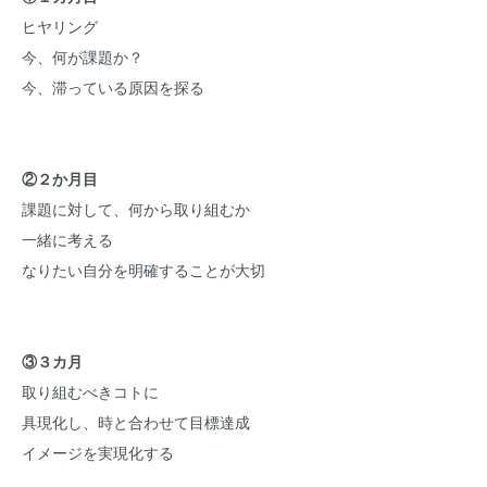
ヒヤリング
今、何が課題か？
今、滞っている原因を探る
②２か月目
課題に対して、何から取り組むか
一緒に考える
なりたい自分を明確することが大切
③３カ月
取り組むべきコトに
具現化し、時と合わせて目標達成
イメージを実現化する