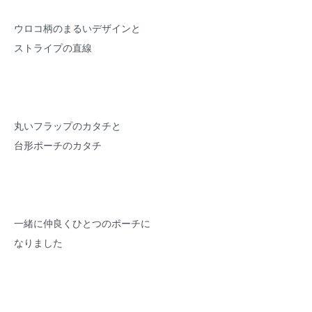
ウロコ柄のまるいデザインと
ストライプの直線
丸いフラップのカタチと
台形ポーチのカタチ
一緒に仲良くひとつのポーチに
なりました