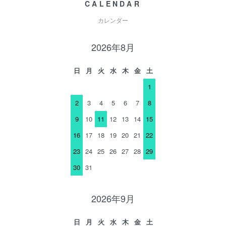
CALENDAR
カレンダー
2026年8月
日
月
火
水
木
金
土
1
2
3
4
5
6
7
8
9
10
11
12
13
14
15
16
17
18
19
20
21
22
23
24
25
26
27
28
29
30
31
2026年9月
日
月
火
水
木
金
土