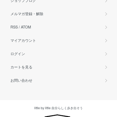
ショップブログ
メルマガ登録・解除
RSS
/
ATOM
マイアカウント
ログイン
カートを見る
お問い合わせ
little by little 自分らしく歩き出そう