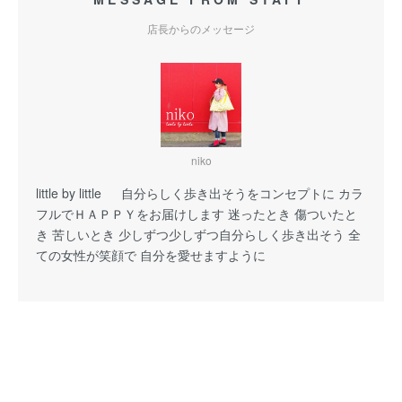
店長からのメッセージ
niko
little by little 自分らしく歩き出そうをコンセプトに カラ
フルでＨＡＰＰＹをお届けします 迷ったとき 傷ついたと
き 苦しいとき 少しずつ少しずつ自分らしく歩き出そう 全
ての女性が笑顔で 自分を愛せますように