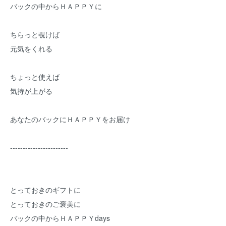
バックの中からＨＡＰＰＹに
ちらっと覗けば
元気をくれる
ちょっと使えば
気持が上がる
あなたのバックにＨＡＰＰＹをお届け
-----------------------
とっておきのギフトに
とっておきのご褒美に
バックの中からＨＡＰＰＹdays