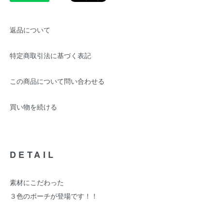
返品について
特定商取引法に基づく表記
この商品について問い合わせる
買い物を続ける
DETAIL
素材にこだわった
３色のポーチが登場です！！