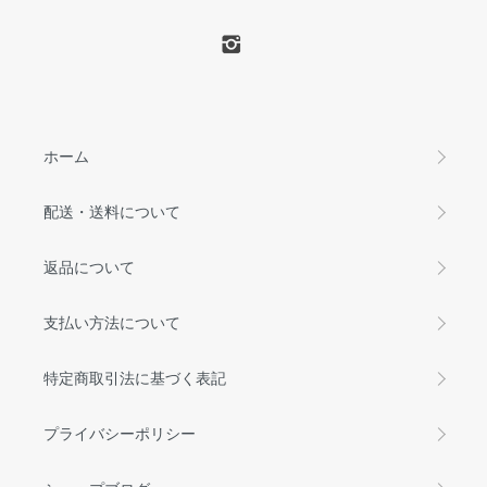
ホーム
配送・送料について
返品について
支払い方法について
特定商取引法に基づく表記
プライバシーポリシー