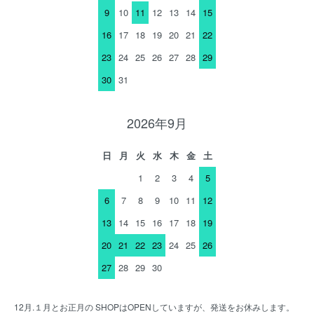
9
10
11
12
13
14
15
16
17
18
19
20
21
22
23
24
25
26
27
28
29
30
31
2026年9月
日
月
火
水
木
金
土
1
2
3
4
5
6
7
8
9
10
11
12
13
14
15
16
17
18
19
20
21
22
23
24
25
26
27
28
29
30
12月.１月とお正月の SHOPはOPENしていますが、発送をお休みします。