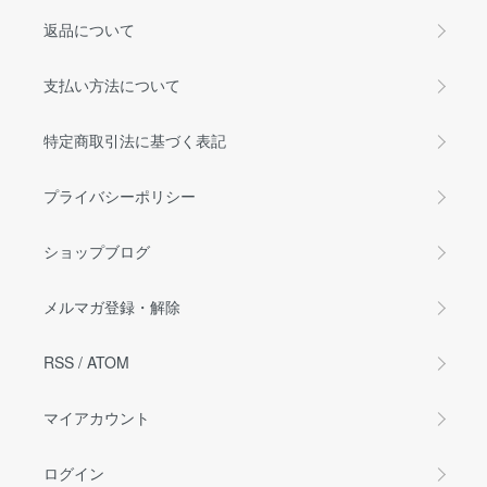
返品について
支払い方法について
特定商取引法に基づく表記
プライバシーポリシー
ショップブログ
メルマガ登録・解除
RSS
/
ATOM
マイアカウント
ログイン