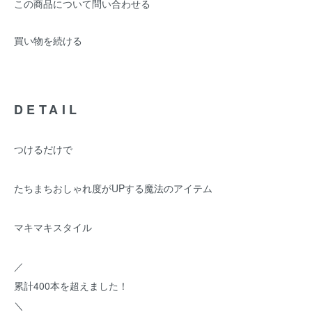
この商品について問い合わせる
買い物を続ける
DETAIL
つけるだけで
たちまちおしゃれ度がUPする魔法のアイテム
マキマキスタイル
／
累計400本を超えました！
＼