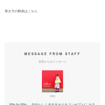
巻き方の動画はこちら
MESSAGE FROM STAFF
店長からのメッセージ
niko
little by little 自分らしく歩き出そうをコンセプトに カラ