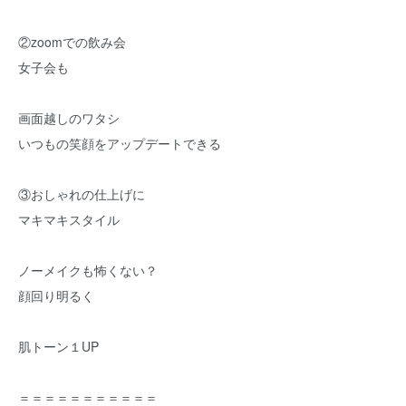
②zoomでの飲み会
女子会も
画面越しのワタシ
いつもの笑顔をアップデートできる
③おしゃれの仕上げに
マキマキスタイル
ノーメイクも怖くない？
顔回り明るく
肌トーン１UP
＝＝＝＝＝＝＝＝＝＝＝