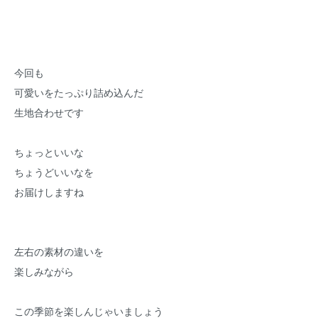
今回も
可愛いをたっぷり詰め込んだ
生地合わせです
ちょっといいな
ちょうどいいなを
お届けしますね
左右の素材の違いを
楽しみながら
この季節を楽しんじゃいましょう