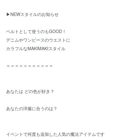
▶NEWスタイルのお知らせ
ベルトとして使うのもGOOD！
デニムやワンピースのウエストに
カラフルなMAKIMAKIスタイル
＝＝＝＝＝＝＝＝＝＝＝
あなたは どの色が好き？
あなたの洋服に合うのは？
イベントで何度も追加した人気の魔法アイテムです