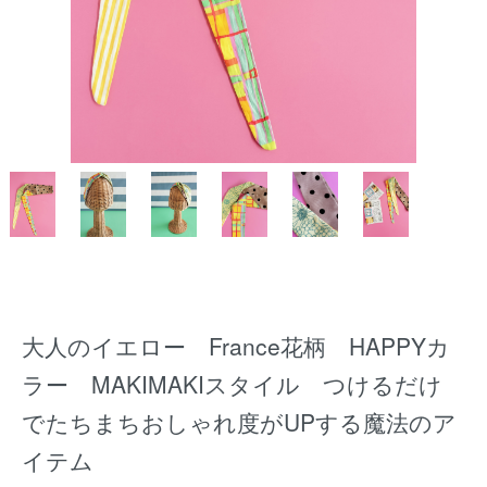
大人のイエロー France花柄 HAPPYカ
ラー MAKIMAKIスタイル つけるだけ
でたちまちおしゃれ度がUPする魔法のア
イテム