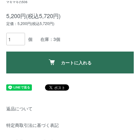
マキマキの506
5,200円(税込5,720円)
定価：5,200円(税込5,720円)
個
在庫：3個
カートに入れる
返品について
特定商取引法に基づく表記