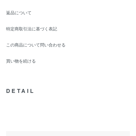
返品について
特定商取引法に基づく表記
この商品について問い合わせる
買い物を続ける
DETAIL