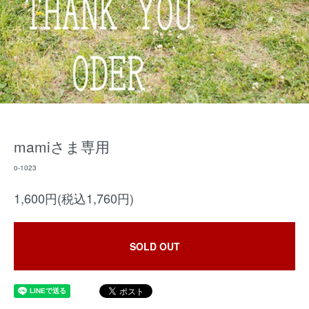
mamiさま専用
o-1023
1,600円(税込1,760円)
SOLD OUT