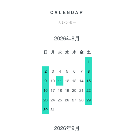
CALENDAR
カレンダー
2026年8月
日
月
火
水
木
金
土
1
2
3
4
5
6
7
8
9
10
11
12
13
14
15
16
17
18
19
20
21
22
23
24
25
26
27
28
29
30
31
2026年9月