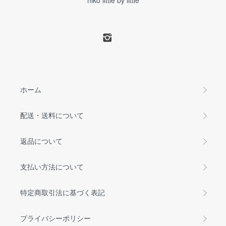
niko little by little
ホーム
配送・送料について
返品について
支払い方法について
特定商取引法に基づく表記
プライバシーポリシー