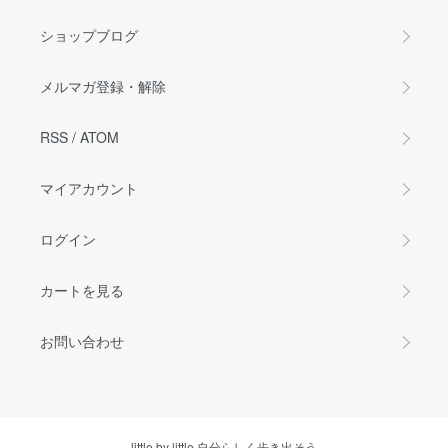
ショップブログ
メルマガ登録・解除
RSS
/
ATOM
マイアカウント
ログイン
カートを見る
お問い合わせ
little by little 自分らしく歩き出そう