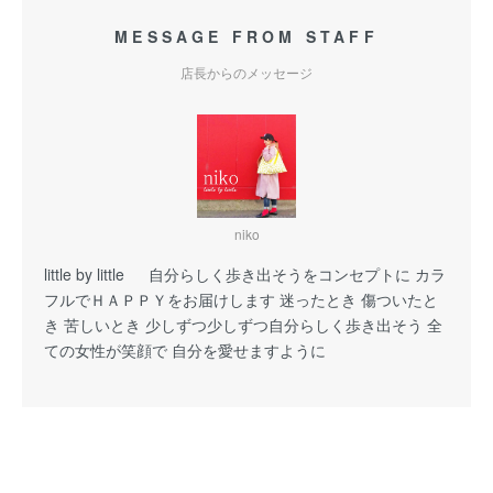
MESSAGE FROM STAFF
店長からのメッセージ
niko
little by little 自分らしく歩き出そうをコンセプトに カラ
フルでＨＡＰＰＹをお届けします 迷ったとき 傷ついたと
き 苦しいとき 少しずつ少しずつ自分らしく歩き出そう 全
ての女性が笑顔で 自分を愛せますように