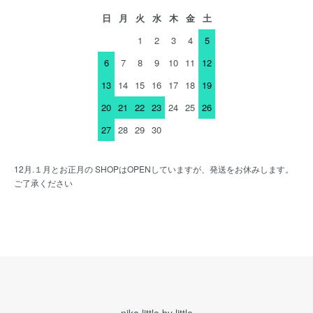
日
月
火
水
木
金
土
1
2
3
4
5
6
7
8
9
10
11
12
13
14
15
16
17
18
19
20
21
22
23
24
25
26
27
28
29
30
12月.１月とお正月の SHOPはOPENしていますが、発送をお休みします。
ご了承ください