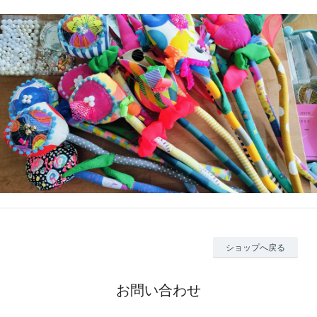
ショップへ戻る
お問い合わせ