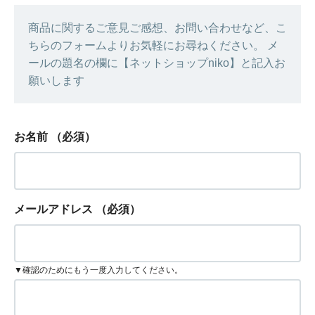
商品に関するご意見ご感想、お問い合わせなど、こ
ちらのフォームよりお気軽にお尋ねください。 メ
ールの題名の欄に【ネットショップniko】と記入お
願いします
お名前
（必須）
メールアドレス
（必須）
▼確認のためにもう一度入力してください。