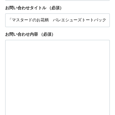
お問い合わせタイトル
（必須）
お問い合わせ内容
（必須）