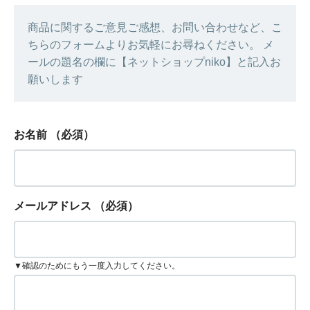
商品に関するご意見ご感想、お問い合わせなど、こ
ちらのフォームよりお気軽にお尋ねください。 メ
ールの題名の欄に【ネットショップniko】と記入お
願いします
お名前
（必須）
メールアドレス
（必須）
▼確認のためにもう一度入力してください。