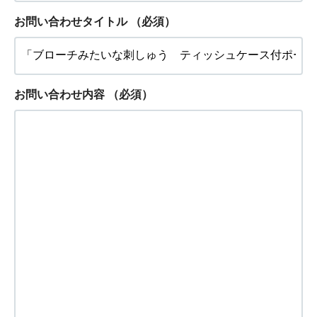
お問い合わせタイトル
（必須）
お問い合わせ内容
（必須）