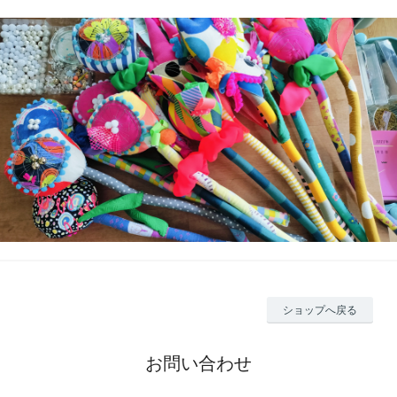
ショップへ戻る
お問い合わせ