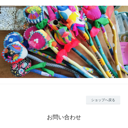
ショップへ戻る
お問い合わせ