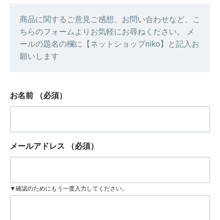
商品に関するご意見ご感想、お問い合わせなど、こ
ちらのフォームよりお気軽にお尋ねください。 メ
ールの題名の欄に【ネットショップniko】と記入お
願いします
お名前
（必須）
メールアドレス
（必須）
▼確認のためにもう一度入力してください。