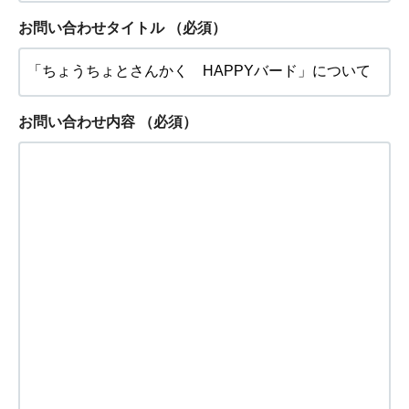
お問い合わせタイトル
（必須）
お問い合わせ内容
（必須）