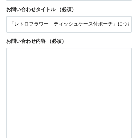
お問い合わせタイトル
（必須）
お問い合わせ内容
（必須）