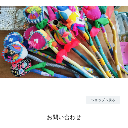
ショップへ戻る
お問い合わせ