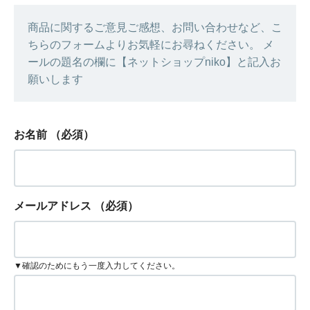
商品に関するご意見ご感想、お問い合わせなど、こ
ちらのフォームよりお気軽にお尋ねください。 メ
ールの題名の欄に【ネットショップniko】と記入お
願いします
お名前
（必須）
メールアドレス
（必須）
▼確認のためにもう一度入力してください。