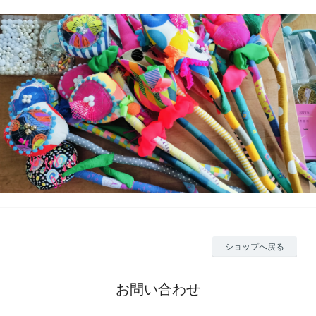
ショップへ戻る
お問い合わせ