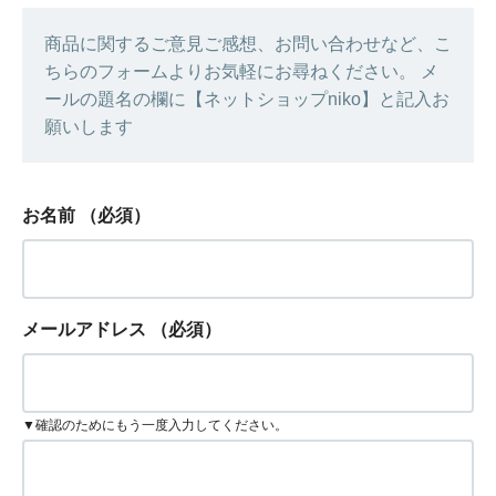
商品に関するご意見ご感想、お問い合わせなど、こ
ちらのフォームよりお気軽にお尋ねください。 メ
ールの題名の欄に【ネットショップniko】と記入お
願いします
お名前
（必須）
メールアドレス
（必須）
▼確認のためにもう一度入力してください。