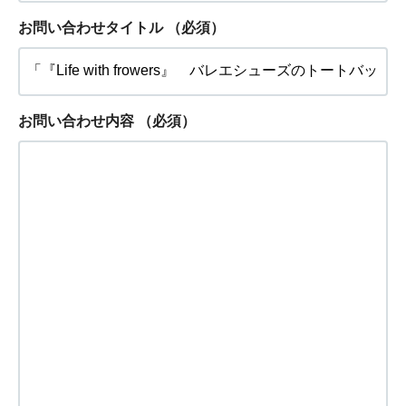
お問い合わせタイトル
（必須）
お問い合わせ内容
（必須）