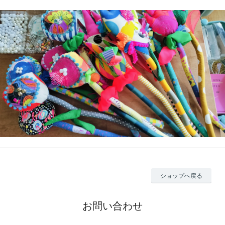
ショップへ戻る
お問い合わせ