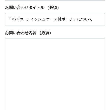
お問い合わせタイトル
（必須）
お問い合わせ内容
（必須）