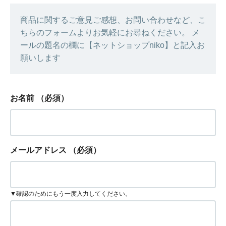
商品に関するご意見ご感想、お問い合わせなど、こ
ちらのフォームよりお気軽にお尋ねください。 メ
ールの題名の欄に【ネットショップniko】と記入お
願いします
お名前
（必須）
メールアドレス
（必須）
▼確認のためにもう一度入力してください。