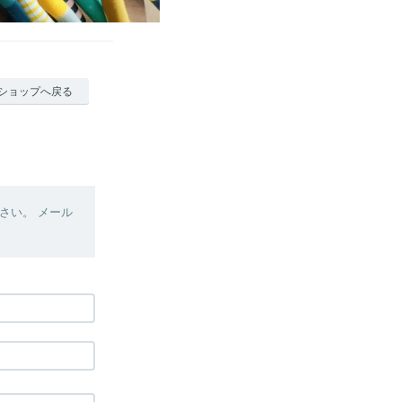
ショップへ戻る
さい。 メール