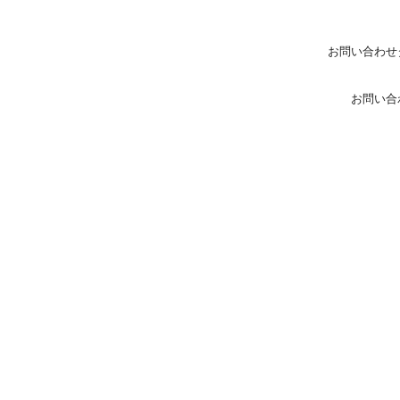
お問い合わせ
お問い合