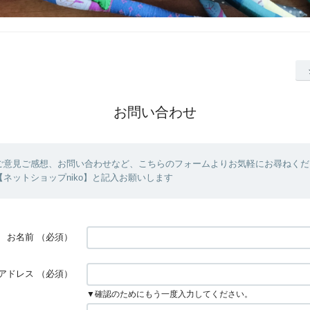
お問い合わせ
ご意見ご感想、お問い合わせなど、こちらのフォームよりお気軽にお尋ねくだ
ネットショップniko】と記入お願いします
お名前
（必須）
アドレス
（必須）
▼確認のためにもう一度入力してください。