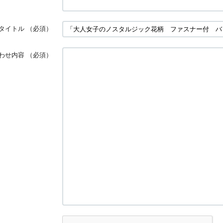
タイトル
（必須）
わせ内容
（必須）