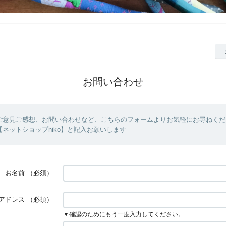
お問い合わせ
ご意見ご感想、お問い合わせなど、こちらのフォームよりお気軽にお尋ねくだ
ネットショップniko】と記入お願いします
お名前
（必須）
アドレス
（必須）
▼確認のためにもう一度入力してください。