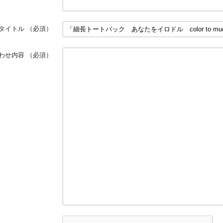
タイトル
（必須）
わせ内容
（必須）