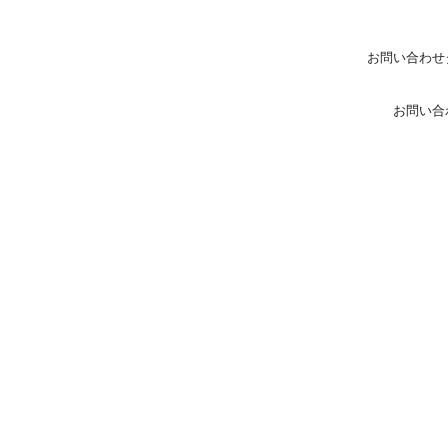
お問い合わせ
お問い合