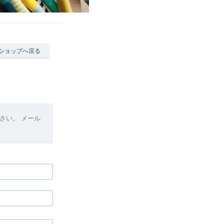
ショップへ戻る
さい。 メール