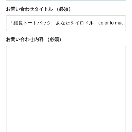
お問い合わせタイトル
（必須）
お問い合わせ内容
（必須）