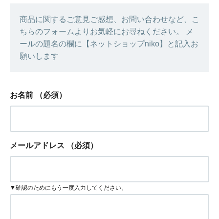
商品に関するご意見ご感想、お問い合わせなど、こ
ちらのフォームよりお気軽にお尋ねください。 メ
ールの題名の欄に【ネットショップniko】と記入お
願いします
お名前
（必須）
メールアドレス
（必須）
▼確認のためにもう一度入力してください。