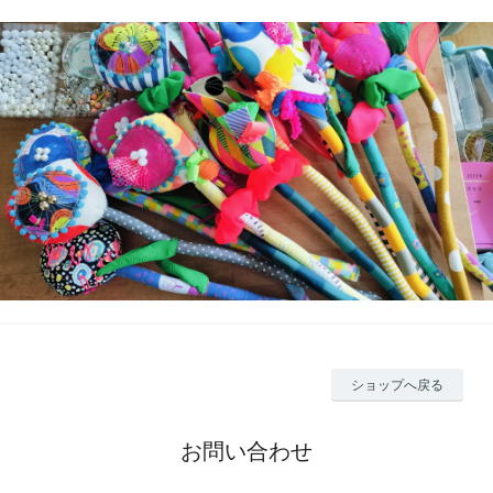
ショップへ戻る
お問い合わせ