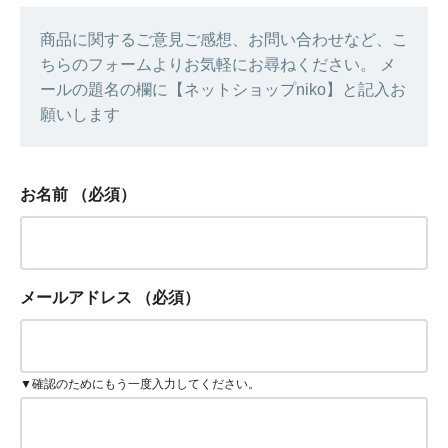
商品に関するご意見ご感想、お問い合わせなど、こ
ちらのフォームよりお気軽にお尋ねください。 メ
ールの題名の欄に【ネットショップniko】と記入お
願いします
お名前
（必須）
メールアドレス
（必須）
▼確認のためにもう一度入力してください。