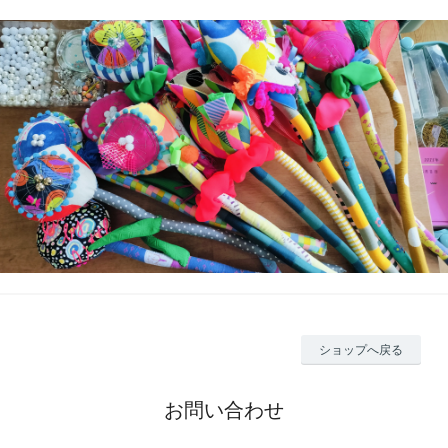
ショップへ戻る
お問い合わせ