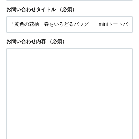
お問い合わせタイトル
（必須）
お問い合わせ内容
（必須）