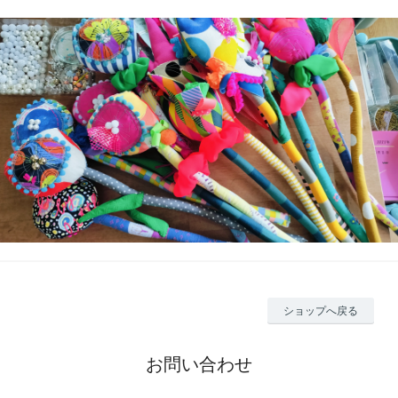
ショップへ戻る
お問い合わせ