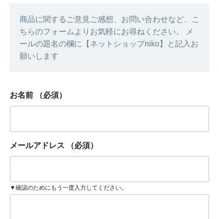
商品に関するご意見ご感想、お問い合わせなど、こ
ちらのフォームよりお気軽にお尋ねください。 メ
ールの題名の欄に【ネットショップniko】と記入お
願いします
お名前
（必須）
メールアドレス
（必須）
▼確認のためにもう一度入力してください。