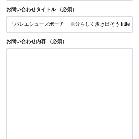
お問い合わせタイトル
（必須）
お問い合わせ内容
（必須）