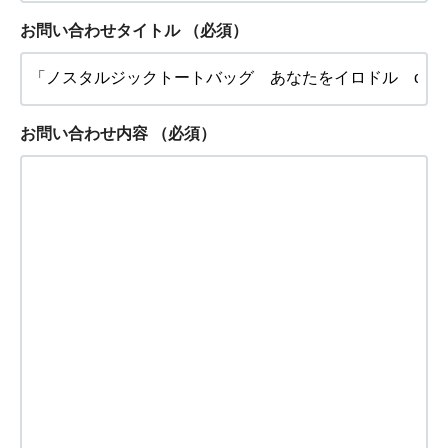
お問い合わせタイトル
（必須）
お問い合わせ内容
（必須）