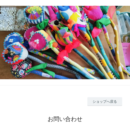
ショップへ戻る
お問い合わせ