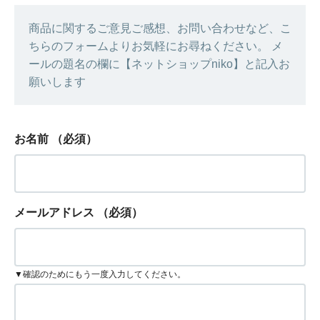
商品に関するご意見ご感想、お問い合わせなど、こ
ちらのフォームよりお気軽にお尋ねください。 メ
ールの題名の欄に【ネットショップniko】と記入お
願いします
お名前
（必須）
メールアドレス
（必須）
▼確認のためにもう一度入力してください。