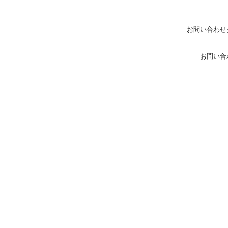
お問い合わせ
お問い合