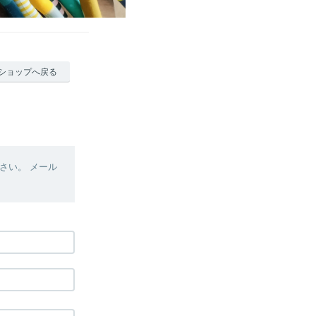
ショップへ戻る
さい。 メール