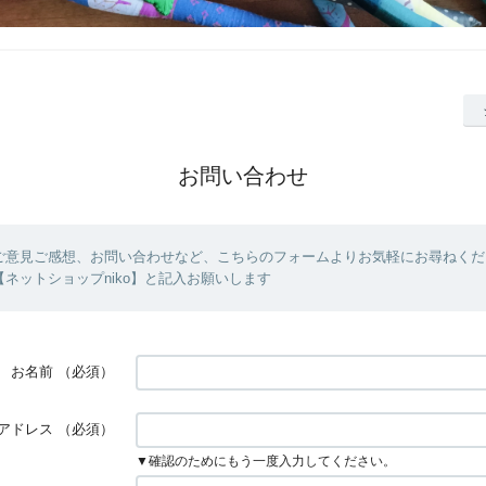
お問い合わせ
ご意見ご感想、お問い合わせなど、こちらのフォームよりお気軽にお尋ねくだ
ネットショップniko】と記入お願いします
お名前
（必須）
アドレス
（必須）
▼確認のためにもう一度入力してください。