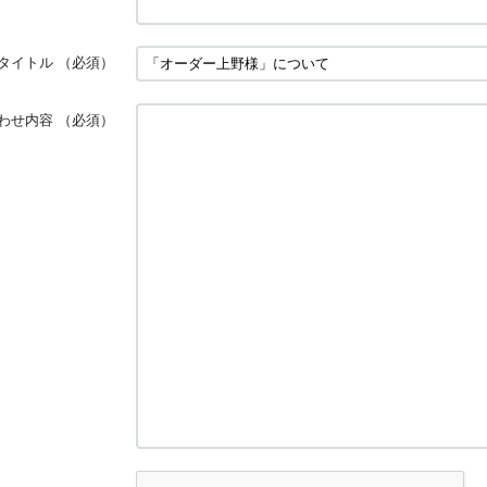
タイトル
（必須）
わせ内容
（必須）