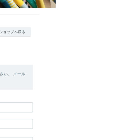
ショップへ戻る
さい。 メール