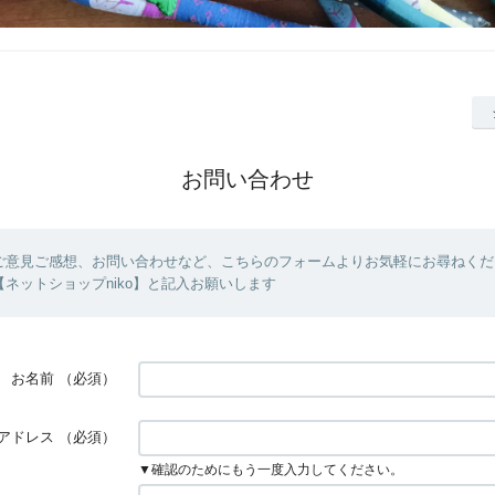
お問い合わせ
ご意見ご感想、お問い合わせなど、こちらのフォームよりお気軽にお尋ねくだ
ネットショップniko】と記入お願いします
お名前
（必須）
アドレス
（必須）
▼確認のためにもう一度入力してください。