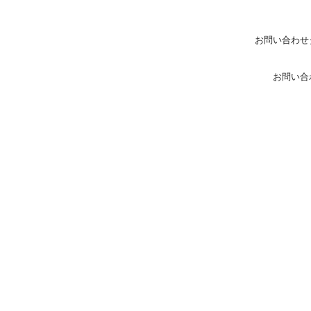
お問い合わせ
お問い合