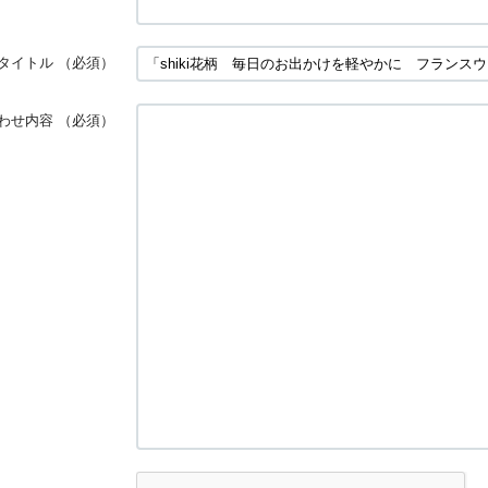
タイトル
（必須）
わせ内容
（必須）