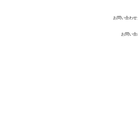
お問い合わせ
お問い合