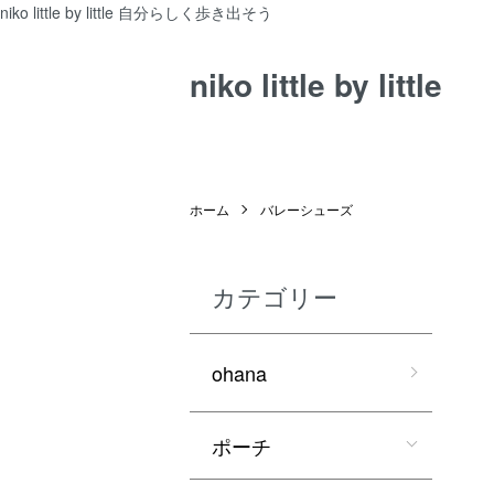
niko little by little 自分らしく歩き出そう
niko little by little
ホーム
バレーシューズ
カテゴリー
ohana
ポーチ