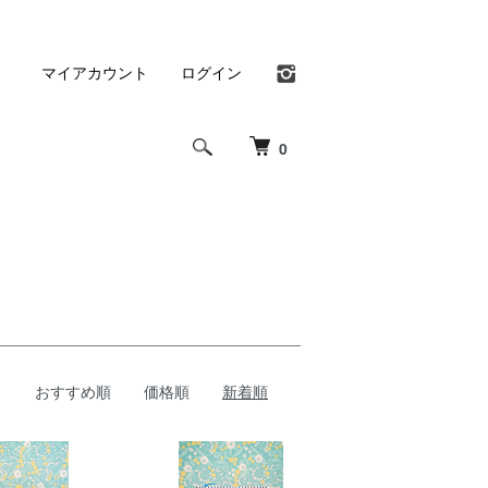
マイアカウント
ログイン
0
おすすめ順
価格順
新着順