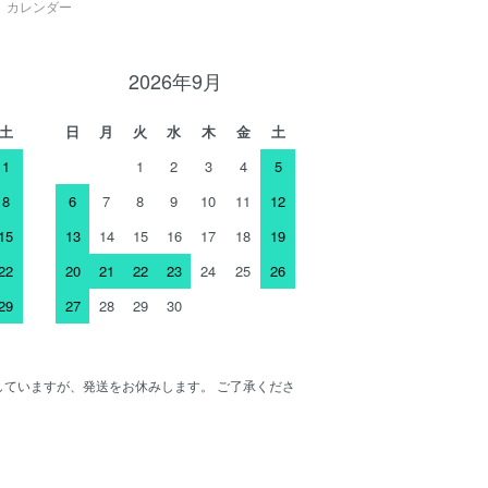
カレンダー
2026年9月
土
日
月
火
水
木
金
土
1
1
2
3
4
5
8
6
7
8
9
10
11
12
15
13
14
15
16
17
18
19
22
20
21
22
23
24
25
26
29
27
28
29
30
ENしていますが、発送をお休みします。 ご了承くださ