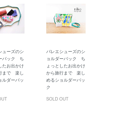
シューズのシ
バレエシューズのシ
ーバック ち
ョルダーバック ち
したお出かけ
ょっとしたお出かけ
行まで 楽し
から旅行まで 楽し
ョルダーバッ
めるショルダーバッ
ク
OUT
SOLD OUT