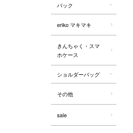
バック
eriko マキマキ
きんちゃく・スマ
ホケース
ショルダーバッグ
その他
sale