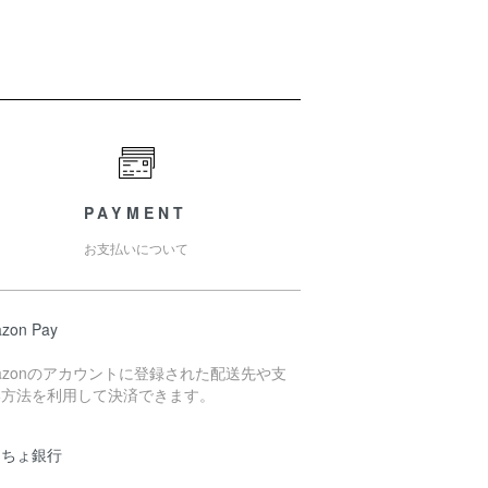
PAYMENT
お支払いについて
zon Pay
azonのアカウントに登録された配送先や支
い方法を利用して決済できます。
うちょ銀行