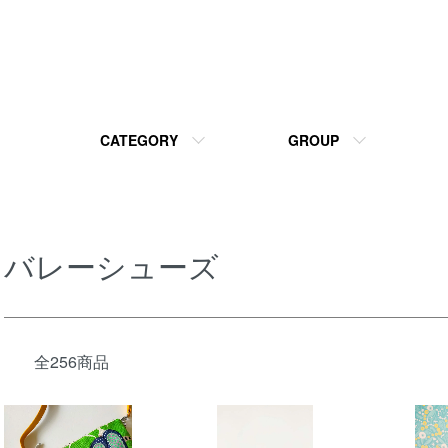
CATEGORY
GROUP
バレーシューズ
全256商品