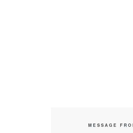
MESSAGE FRO