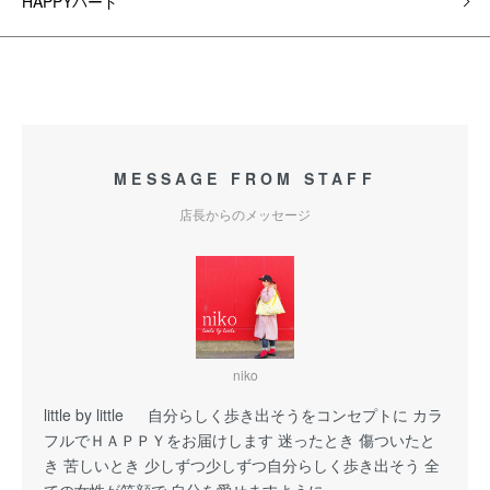
HAPPYバード
MESSAGE FROM STAFF
店長からのメッセージ
niko
little by little 自分らしく歩き出そうをコンセプトに カラ
フルでＨＡＰＰＹをお届けします 迷ったとき 傷ついたと
き 苦しいとき 少しずつ少しずつ自分らしく歩き出そう 全