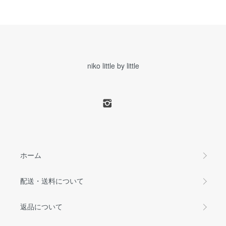
niko little by little
ホーム
配送・送料について
返品について