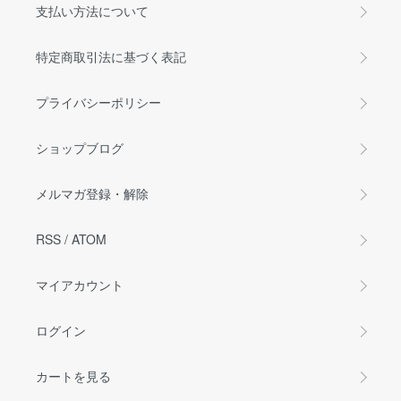
支払い方法について
特定商取引法に基づく表記
プライバシーポリシー
ショップブログ
メルマガ登録・解除
RSS
/
ATOM
マイアカウント
ログイン
カートを見る