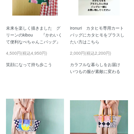
未来を楽しく描きました グ
ironuri カタヒモ専用カート
リーンのkibou 『かわいく
バッグにカタヒモをプラスし
て便利なぺちゃんこバッグ』
たい方はこちら
4,500円(税込4,950円)
2,000円(税込2,200円)
笑顔になって持ち歩こう
カラフルな暮らしをお届け
いつもの服が素敵に変わる