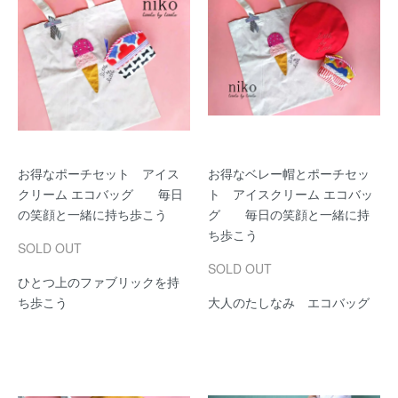
お得なポーチセット アイス
お得なベレー帽とポーチセッ
クリーム エコバッグ 毎日
ト アイスクリーム エコバッ
の笑顔と一緒に持ち歩こう
グ 毎日の笑顔と一緒に持
ち歩こう
SOLD OUT
SOLD OUT
ひとつ上のファブリックを持
ち歩こう
大人のたしなみ エコバッグ