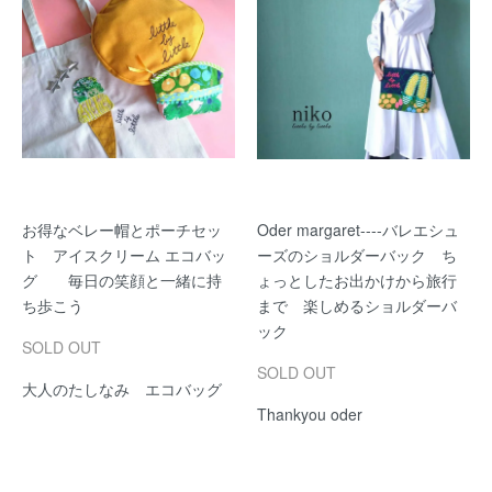
お得なベレー帽とポーチセッ
Oder margaret----バレエシュ
ト アイスクリーム エコバッ
ーズのショルダーバック ち
グ 毎日の笑顔と一緒に持
ょっとしたお出かけから旅行
ち歩こう
まで 楽しめるショルダーバ
ック
SOLD OUT
SOLD OUT
大人のたしなみ エコバッグ
Thankyou oder