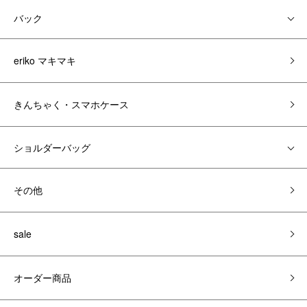
バック
eriko マキマキ
きんちゃく・スマホケース
ショルダーバッグ
その他
sale
オーダー商品