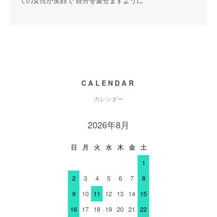
ての女性が笑顔で 自分を愛せますように
CALENDAR
カレンダー
2026年8月
日
月
火
水
木
金
土
1
2
3
4
5
6
7
8
9
10
11
12
13
14
15
16
17
18
19
20
21
22