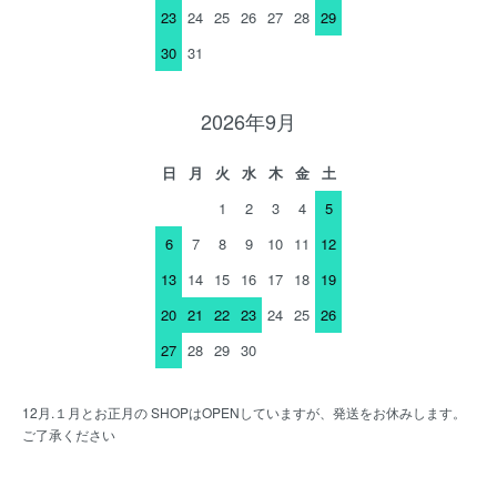
23
24
25
26
27
28
29
30
31
2026年9月
日
月
火
水
木
金
土
1
2
3
4
5
6
7
8
9
10
11
12
13
14
15
16
17
18
19
20
21
22
23
24
25
26
27
28
29
30
12月.１月とお正月の SHOPはOPENしていますが、発送をお休みします。
ご了承ください