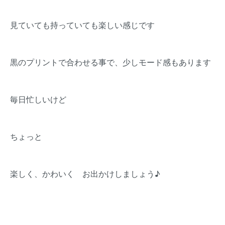
見ていても持っていても楽しい感じです
黒のプリントで合わせる事で、少しモード感もあります
毎日忙しいけど
ちょっと
楽しく、かわいく お出かけしましょう♪