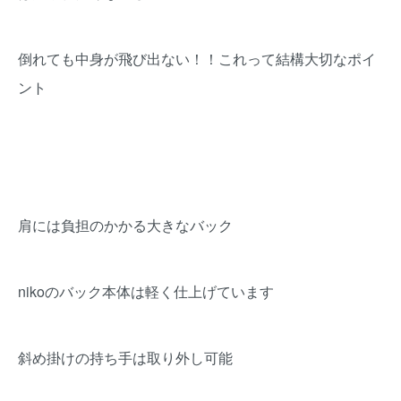
倒れても中身が飛び出ない！！これって結構大切なポイ
ント
肩には負担のかかる大きなバック
nikoのバック本体は軽く仕上げています
斜め掛けの持ち手は取り外し可能