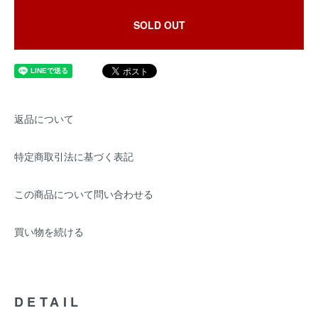
SOLD OUT
返品について
特定商取引法に基づく表記
この商品について問い合わせる
買い物を続ける
DETAIL