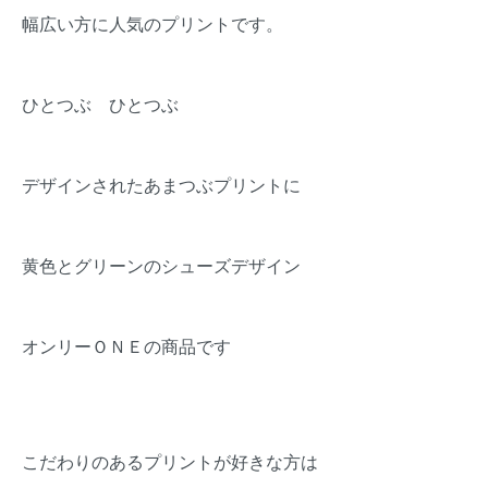
幅広い方に人気のプリントです。
ひとつぶ ひとつぶ
デザインされたあまつぶプリントに
黄色とグリーンのシューズデザイン
オンリーＯＮＥの商品です
こだわりのあるプリントが好きな方は