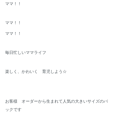
ママ！！
ママ！！
ママ！！
毎日忙しいママライフ
楽しく、かわいく 育児しよう☆
お客様 オーダーから生まれて人気の大きいサイズのバ
ックです