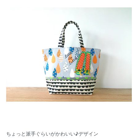
ちょっと派手ぐらいがかわいい♪デザイン