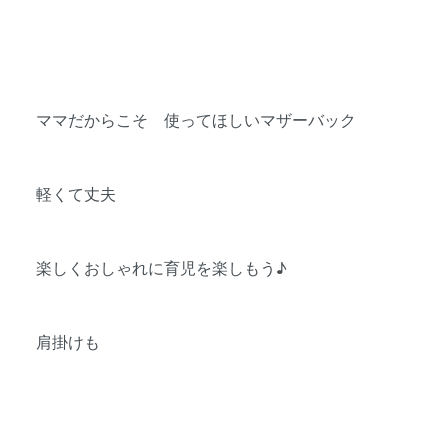
ママだからこそ 使ってほしいマザーバック
軽くて丈夫
楽しくおしゃれに育児を楽しもう♪
肩掛けも