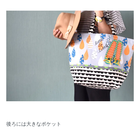
後ろには大きなポケット