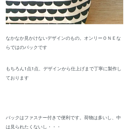
なかなか見かけないデザインのもの。オンリーＯＮＥな
らではのバックです
もちろん1点1点、デザインから仕上げまで丁寧に製作し
ております
バックはファスナー付きで便利です。荷物は多いし、中
は見られたくないし・・・