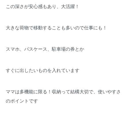
この深さが安心感もあり、大活躍！
大きな荷物で移動することも多いので仕事にも！
スマホ、パスケース、駐車場の券とか
すぐに出したいものを入れています
ママは多機能に限る！収納って結構大切で、使いやすさ
のポイントです