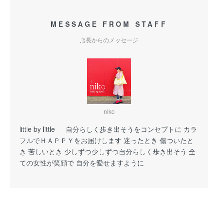
MESSAGE FROM STAFF
店長からのメッセージ
niko
little by little 自分らしく歩き出そうをコンセプトに カラ
フルでＨＡＰＰＹをお届けします 迷ったとき 傷ついたと
き 苦しいとき 少しずつ少しずつ自分らしく歩き出そう 全
ての女性が笑顔で 自分を愛せますように