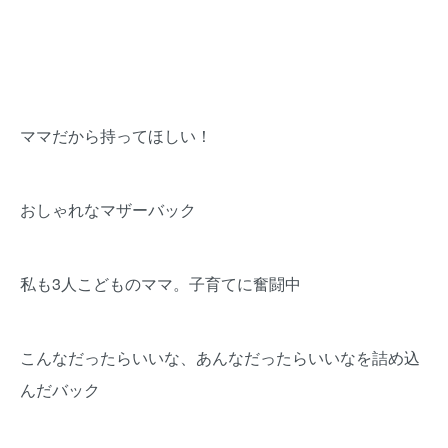
ママだから持ってほしい！
おしゃれなマザーバック
私も3人こどものママ。子育てに奮闘中
こんなだったらいいな、あんなだったらいいなを詰め込
んだバック