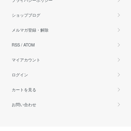
ショップブログ
メルマガ登録・解除
RSS
/
ATOM
マイアカウント
ログイン
カートを見る
お問い合わせ