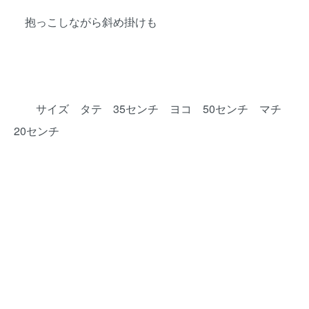
抱っこしながら斜め掛けも
サイズ タテ 35センチ ヨコ 50センチ マチ
20センチ