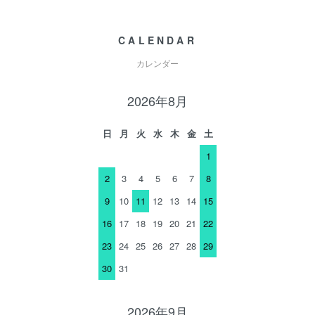
CALENDAR
カレンダー
2026年8月
日
月
火
水
木
金
土
1
2
3
4
5
6
7
8
9
10
11
12
13
14
15
16
17
18
19
20
21
22
23
24
25
26
27
28
29
30
31
2026年9月