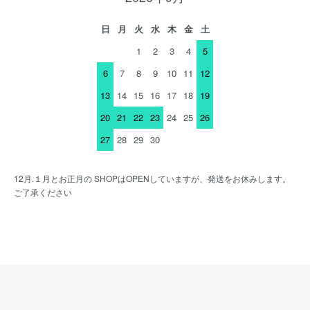
日
月
火
水
木
金
土
1
2
3
4
5
6
7
8
9
10
11
12
13
14
15
16
17
18
19
20
21
22
23
24
25
26
27
28
29
30
12月.１月とお正月の SHOPはOPENしていますが、発送をお休みします。
ご了承ください