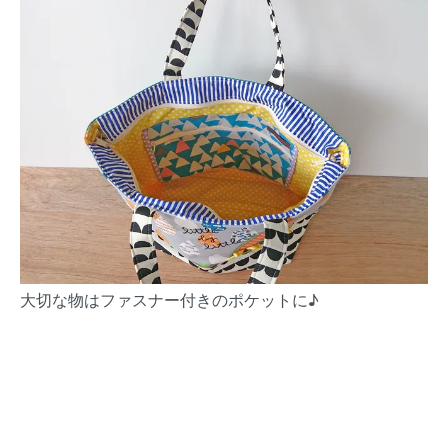
大切な物はファスナー付きのポケットに♪