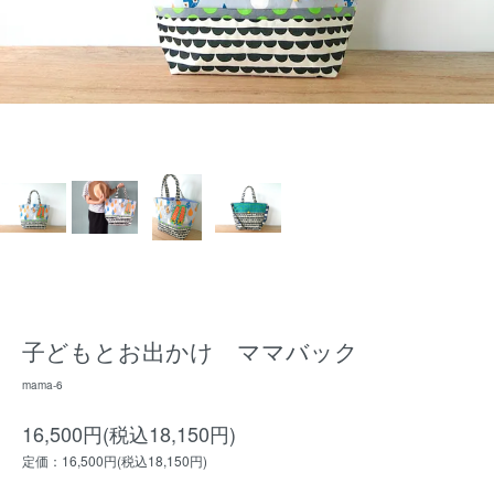
子どもとお出かけ ママバック
mama-6
16,500円(税込18,150円)
定価：16,500円(税込18,150円)