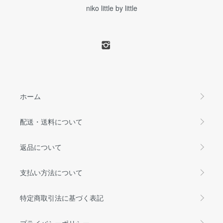
niko little by little
ホーム
配送・送料について
返品について
支払い方法について
特定商取引法に基づく表記
プライバシーポリシー