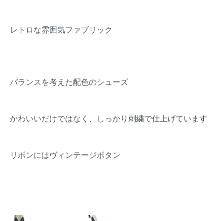
レトロな雰囲気ファブリック
バランスを考えた配色のシューズ
かわいいだけではなく、しっかり刺繍で仕上げています
リボンにはヴィンテージボタン