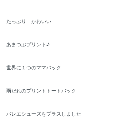
たっぷり かわいい
あまつぶプリント♪
世界に１つのママバック
雨だれのプリントトートバック
バレエシューズをプラスしました