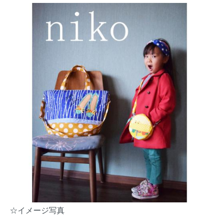
☆イメージ写真