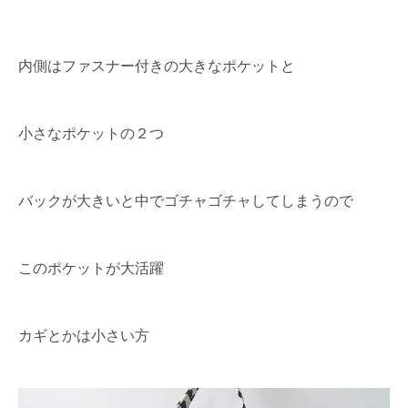
内側はファスナー付きの大きなポケットと
小さなポケットの２つ
バックが大きいと中でゴチャゴチャしてしまうので
このポケットが大活躍
カギとかは小さい方