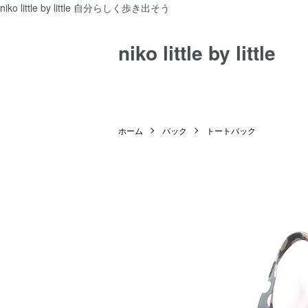
niko little by little 自分らしく歩き出そう
niko little by little
ホーム
バック
トートバック