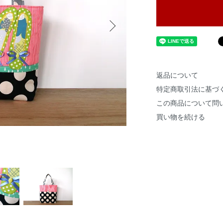
返品について
特定商取引法に基づ
この商品について問
買い物を続ける