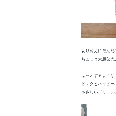
切り替えに選んだ
ちょっと大胆な大
はっとするような
ピンクとネイビー
やさしいグリーン