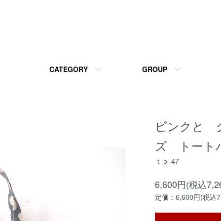
CATEGORY
GROUP
ピンクと 
ズ トー
ｔｂ-47
6,600円(税込7,2
定価：6,600円(税込7,