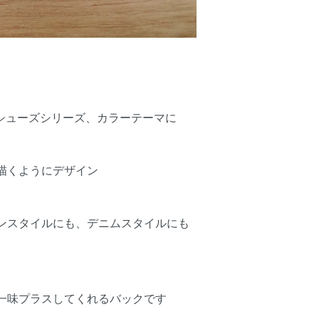
エシューズシリーズ、カラーテーマに
描くようにデザイン
ンスタイルにも、デニムスタイルにも
一味プラスしてくれるバックです