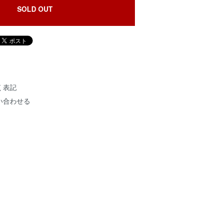
SOLD OUT
く表記
い合わせる