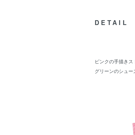
DETAIL
ピンクの手描きス
グリーンのシュー