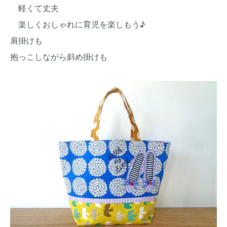
軽くて丈夫
楽しくおしゃれに育児を楽しもう♪
肩掛けも
抱っこしながら斜め掛けも