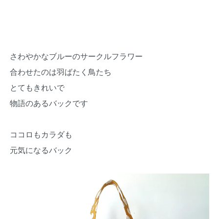
さわやかなブルーのサークルフラワー
合わせたのは羽ばたく鳥たち
とてもきれいで
物語のあるバックです
ココロもカラダも
元気になるバック