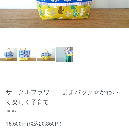
サークルフラワー ままバック☆かわい
く楽しく子育て
mama-8
18,500円(税込20,350円)