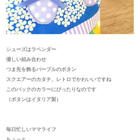
シューズはラベンダー
優しい組み合わせ
つま先を飾るパープルのボタン
スクエアーのカタチ、レトロでかわいいですね
このバックのカラーにぴったりなのです
（ボタンはイタリア製）
毎日忙しいママライフ
ちょっと