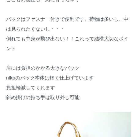
バックはファスナー付きで便利です。荷物は多いし、中
は見られたくないし・・・
倒れても中身が飛び出ない！！これって結構大切なポイ
ント
肩には負担のかかる大きなバック
nikoのバック本体は軽く仕上げています
負担軽減してくれます
斜め掛けの持ち手は取り外し可能