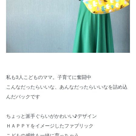
私も3人こどものママ。子育てに奮闘中
こんなだったらいいな、あんなだったらいいなを詰め込
んだバックです
ちょっと派手ぐらいがかわいい♪デザイン
ＨＡＰＰＹをイメージしたファブリック
こどもの感性も一緒に育っちゃう